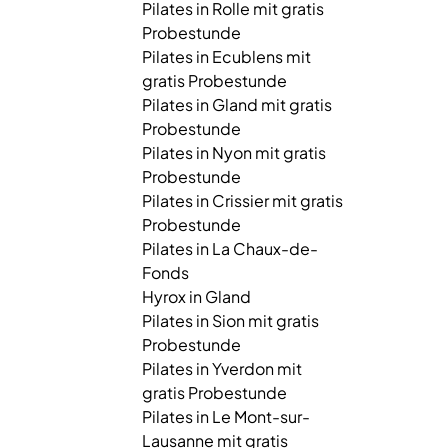
Pilates in Rolle mit gratis
Probestunde
Pilates in Ecublens mit
gratis Probestunde
Pilates in Gland mit gratis
Probestunde
Pilates in Nyon mit gratis
Probestunde
Pilates in Crissier mit gratis
Probestunde
Pilates in La Chaux-de-
Fonds
Hyrox in Gland
Pilates in Sion mit gratis
Probestunde
Pilates in Yverdon mit
gratis Probestunde
Pilates in Le Mont-sur-
Lausanne mit gratis