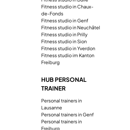
Fitness studio in Chaux-
de-Fonds
Fitness studio in Genf
Fitness studio in Neuchâtel
Fitness studio in Prilly
Fitness studio in Sion
Fitness studio in Yverdon
Fitness studio im Kanton
Freiburg
HUB PERSONAL
TRAINER
Personal trainers in
Lausanne
Personal trainers in Genf
Personal trainers in
Freiburg