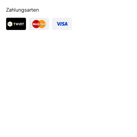
Zahlungsarten