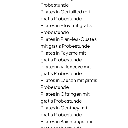
Probestunde
Pilates in Cortaillod mit
gratis Probestunde
Pilates in Etoy mit gratis
Probestunde
Pilates in Plan-les-Ouates
mit gratis Probestunde
Pilates in Payerne mit
gratis Probestunde
Pilates in Villeneuve mit
gratis Probestunde
Pilates in Lausen mit gratis
Probestunde
Pilates in Oftringen mit
gratis Probestunde
Pilates in Conthey mit
gratis Probestunde
Pilates in Kaiseraugst mit