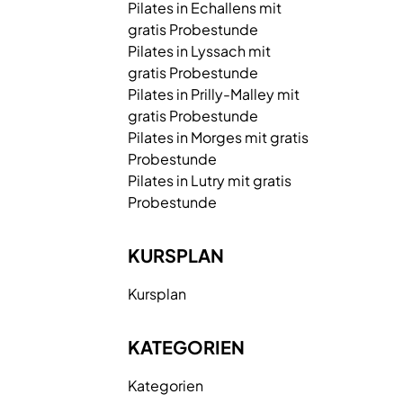
Pilates in Echallens mit
gratis Probestunde
Pilates in Lyssach mit
gratis Probestunde
Pilates in Prilly-Malley mit
gratis Probestunde
Pilates in Morges mit gratis
Probestunde
Pilates in Lutry mit gratis
Probestunde
KURSPLAN
Kursplan
KATEGORIEN
Kategorien