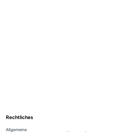
Rechtliches
Allgemeine