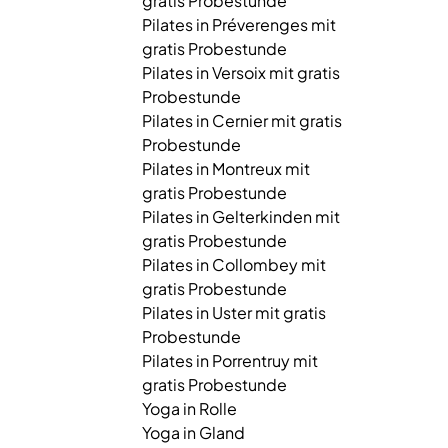
gratis Probestunde
Pilates in Préverenges mit
gratis Probestunde
Pilates in Versoix mit gratis
Probestunde
Pilates in Cernier mit gratis
Probestunde
Pilates in Montreux mit
gratis Probestunde
Pilates in Gelterkinden mit
gratis Probestunde
Pilates in Collombey mit
gratis Probestunde
Pilates in Uster mit gratis
Probestunde
Pilates in Porrentruy mit
gratis Probestunde
Yoga in Rolle
Yoga in Gland