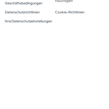
Hausregeln
Geschäftsbedingungen
Datenschutzrichtlinien
Cookie-Richtlinien
Ihre Datenschutzeinstellungen