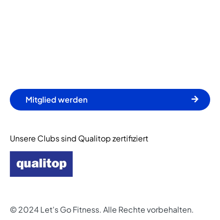
Mitglied werden
Unsere Clubs sind Qualitop zertifiziert
© 2024 Let's Go Fitness. Alle Rechte vorbehalten.