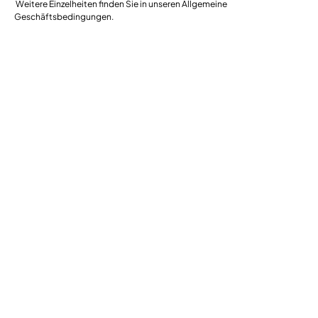
Weitere Einzelheiten finden Sie in unseren Allgemeine
Geschäftsbedingungen.