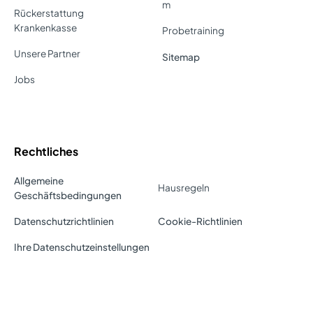
m
Rückerstattung
Krankenkasse
Probetraining
Unsere Partner
Sitemap
Jobs
Rechtliches
Allgemeine
Hausregeln
Geschäftsbedingungen
Datenschutzrichtlinien
Cookie-Richtlinien
Ihre Datenschutzeinstellungen