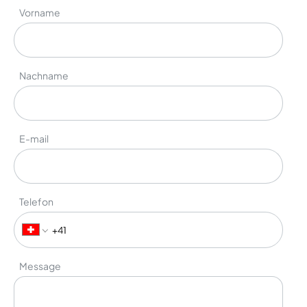
Vorname
Nachname
E-mail
Telefon
Message