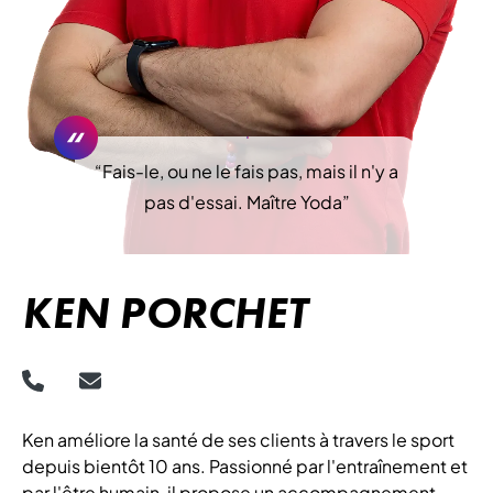
“
Fais-le, ou ne le fais pas, mais il n'y a
pas d'essai. Maître Yoda
”
KEN PORCHET
Ken améliore la santé de ses clients à travers le sport
depuis bientôt 10 ans. Passionné par l'entraînement et
par l'être humain, il propose un accompagnement