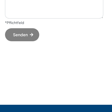
*Pflichtfeld
Senden