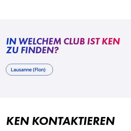
IN WELCHEM CLUB IST KEN
ZU FINDEN?
Lausanne (Flon)
KEN KONTAKTIEREN