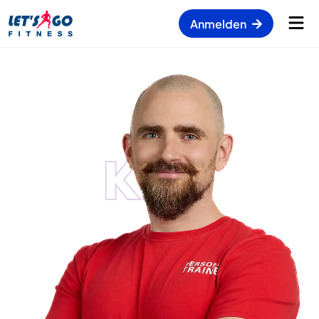
Anmelden
KEN