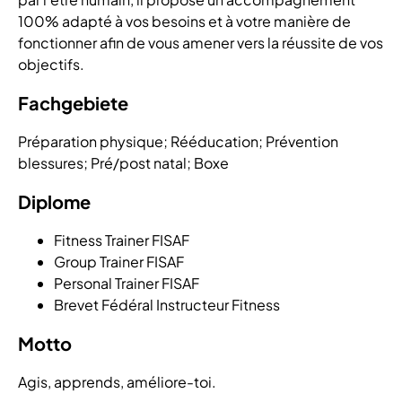
100% adapté à vos besoins et à votre manière de
fonctionner afin de vous amener vers la réussite de vos
objectifs.
Fachgebiete
Préparation physique; Rééducation; Prévention
blessures; Pré/post natal; Boxe
Diplome
Fitness Trainer FISAF
Group Trainer FISAF
Personal Trainer FISAF
Brevet Fédéral Instructeur Fitness
Motto
Agis, apprends, améliore-toi.