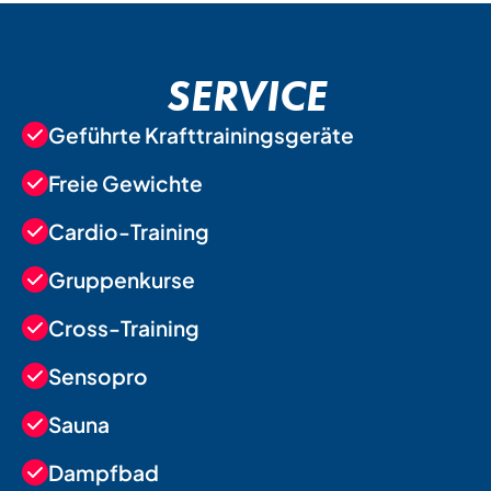
SERVICE
Geführte Krafttrainingsgeräte
Freie Gewichte
Cardio-Training
Gruppenkurse
Cross-Training
Sensopro
Sauna
Dampfbad