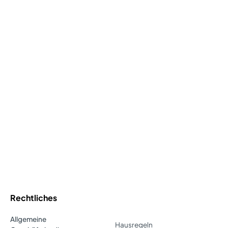
Rechtliches
Allgemeine
Hausregeln