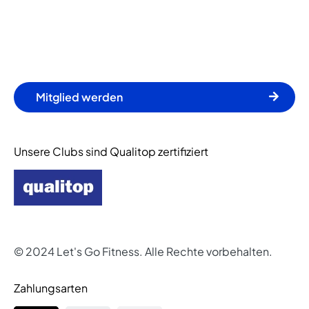
Mitglied werden
Unsere Clubs sind Qualitop zertifiziert
© 2024 Let's Go Fitness. Alle Rechte vorbehalten.
Zahlungsarten