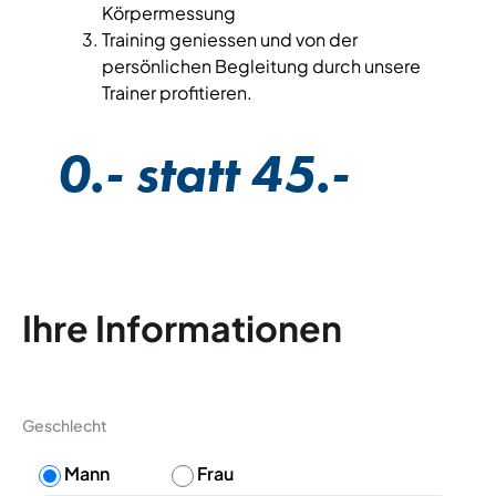
Körpermessung
Training geniessen und von der
persönlichen Begleitung durch unsere
Trainer profitieren.
0.- statt 45.-
Ihre Informationen
Geschlecht
Mann
Frau