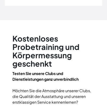
Kostenloses
Probetraining und
Körpermessung
geschenkt
Testen Sie unsere Clubs und
Dienstleistungen ganz unverbindlich
Möchten Sie die Atmosphäre unserer Clubs,
die Qualität der Ausstattung und unseren
erstklassigen Service kennenlernen?