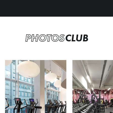
PHOTOS
CLUB