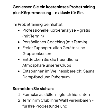
Geniessen Sie ein kostenloses Probetraining
plus Körpermessung – exklusiv für Sie.
Ihr Probetraining beinhaltet:
Professionelle Körperanalyse – gratis
(mit Termin)
Persönliches Coaching (mit Termin)
Freier Zugang zu allen Geräten und
Gruppenkursen
Entdecken Sie die freundliche
Atmosphäre unserer Clubs
Entspannen im Wellnessbereich: Sauna,
Dampfbad und Ruheraum
So melden Sie sich an:
Formular ausfüllen – gleich hier unten
Termin im Club Ihrer Wahl vereinbaren –
für Ihre Probestunde und