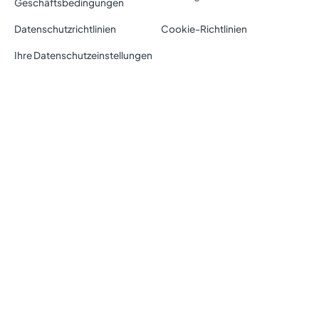
Geschäftsbedingungen
Datenschutzrichtlinien
Cookie-Richtlinien
Ihre Datenschutzeinstellungen