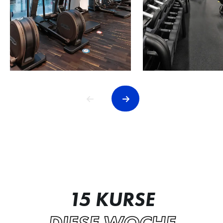
15 KURSE