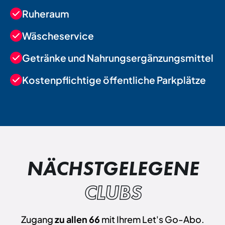
Ruheraum
Wäscheservice
Getränke und Nahrungsergänzungsmittel
Kostenpflichtige öffentliche Parkplätze
NÄCHSTGELEGENE
CLUBS
Zugang
zu allen 66
mit Ihrem Let's Go-Abo.