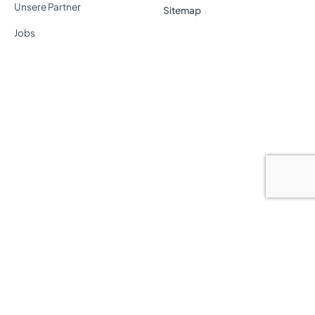
Unsere Partner
Sitemap
Jobs