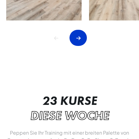
23 KURSE
DIESE WOCHE
Peppen Sie Ihr Training mit einer breiten Palette von