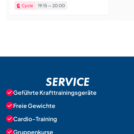
Cycle
19:15
—
20:00
SERVICE
Geführte Krafttrainingsgeräte
Freie Gewichte
Cardio-Training
Gruppenkurse