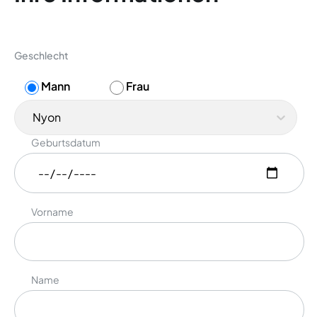
Geschlecht
Mann
Frau
Nyon
Geburtsdatum
Vorname
Name