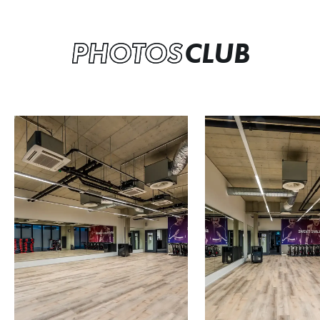
PHOTOS
CLUB