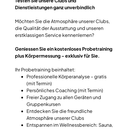
Testen Sie unsere Clubs und
Dienstleistungen ganz unverbindlich
Möchten Sie die Atmosphäre unserer Clubs,
die Qualität der Ausstattung und unseren
erstklassigen Service kennenlernen?
Geniessen Sie ein kostenloses Probetraining
plus Körpermessung – exklusiv für Sie.
Ihr Probetraining beinhaltet:
Professionelle Körperanalyse – gratis
(mit Termin)
Persönliches Coaching (mit Termin)
Freier Zugang zu allen Geräten und
Gruppenkursen
Entdecken Sie die freundliche
Atmosphäre unserer Clubs
Entspannen im Wellnessbereich: Sauna,