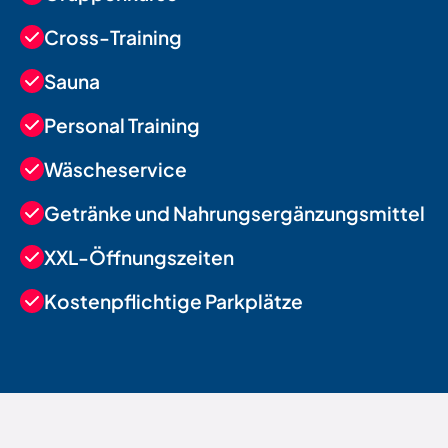
Cross-Training
Sauna
Personal Training
Wäscheservice
Getränke und Nahrungsergänzungsmittel
XXL-Öffnungszeiten
Kostenpflichtige Parkplätze