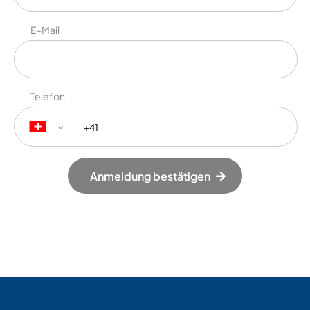
E-Mail
Telefon
Anmeldung bestätigen