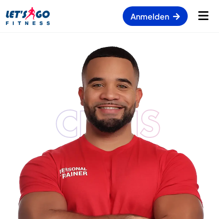
Anmelden
CHRIS