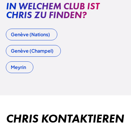
IN WELCHEM CLUB IST
CHRIS ZU FINDEN?
Genève (Nations)
Genève (Champel)
Meyrin
CHRIS KONTAKTIEREN