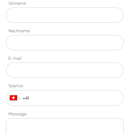
Vorname
Nachname
E-mail
Telefon
Message