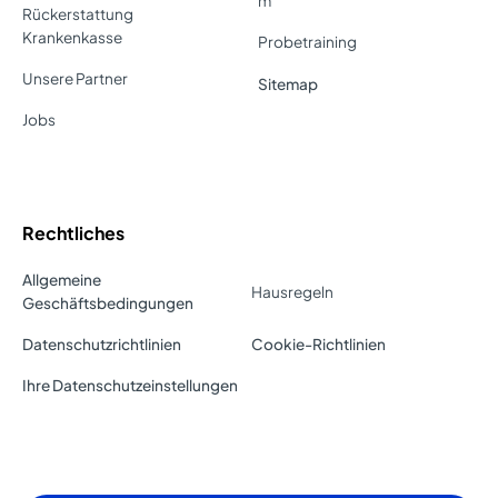
m
Rückerstattung
Krankenkasse
Probetraining
Unsere Partner
Sitemap
Jobs
Rechtliches
Allgemeine
Hausregeln
Geschäftsbedingungen
Datenschutzrichtlinien
Cookie-Richtlinien
Ihre Datenschutzeinstellungen