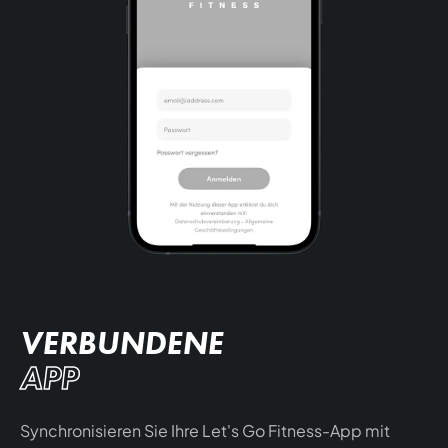
VERBUNDENE
APP
Synchronisieren Sie Ihre Let's Go Fitness-App mit