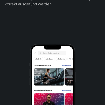
korrekt ausgeführt werden.