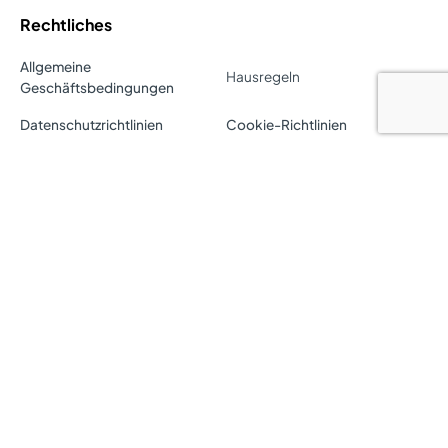
Rechtliches
Allgemeine
Hausregeln
Geschäftsbedingungen
Datenschutzrichtlinien
Cookie-Richtlinien
Ihre Datenschutzeinstellungen