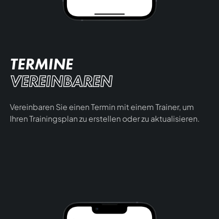
TERMINE
VEREINBAREN
Vereinbaren Sie einen Termin mit einem Trainer, um
Ihren Trainingsplan zu erstellen oder zu aktualisieren.