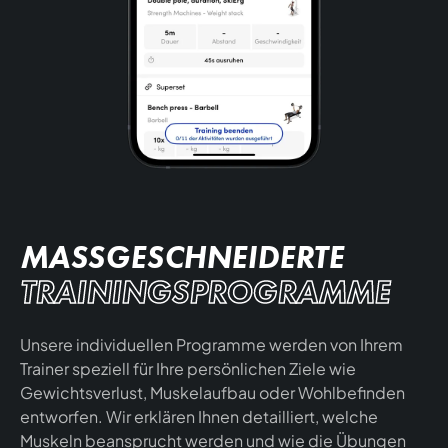
MASSGESCHNEIDERTE
TRAININGSPROGRAMME
Unsere individuellen Programme werden von Ihrem
Trainer speziell für Ihre persönlichen Ziele wie
Gewichtsverlust, Muskelaufbau oder Wohlbefinden
entworfen. Wir erklären Ihnen detailliert, welche
Muskeln beansprucht werden und wie die Übungen