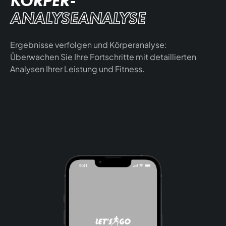
KÖRPER-
ANALYSEANALYSE
Ergebnisse verfolgen und Körperanalyse:
Überwachen Sie Ihre Fortschritte mit detaillierten
Analysen Ihrer Leistung und Fitness.