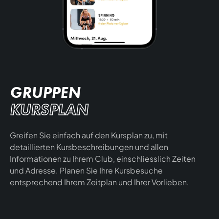
GRUPPEN
KURSPLAN
Greifen Sie einfach auf den Kursplan zu, mit
detaillierten Kursbeschreibungen und allen
Informationen zu Ihrem Club, einschliesslich Zeiten
und Adresse. Planen Sie Ihre Kursbesuche
entsprechend Ihrem Zeitplan und Ihrer Vorlieben.