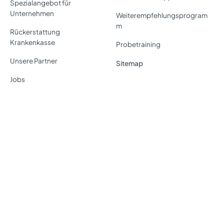
Spezialangebot für
Unternehmen
Weiterempfehlungsprogram
m
Rückerstattung
Krankenkasse
Probetraining
Unsere Partner
Sitemap
Jobs