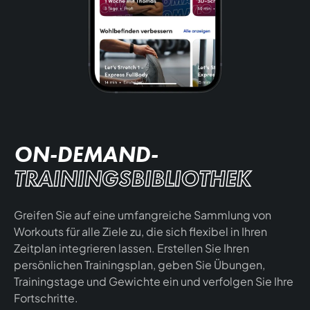
ON-DEMAND-
TRAININGSBIBLIOTHEK
Greifen Sie auf eine umfangreiche Sammlung von
Workouts für alle Ziele zu, die sich flexibel in Ihren
Zeitplan integrieren lassen. Erstellen Sie Ihren
persönlichen Trainingsplan, geben Sie Übungen,
Trainingstage und Gewichte ein und verfolgen Sie Ihre
Fortschritte.