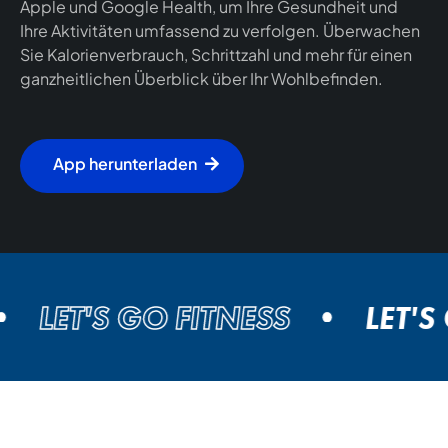
Apple und Google Health, um Ihre Gesundheit und
Ihre Aktivitäten umfassend zu verfolgen. Überwachen
Sie Kalorienverbrauch, Schrittzahl und mehr für einen
ganzheitlichen Überblick über Ihr Wohlbefinden.
App herunterladen
LET'S GO FITNESS
LET'S 