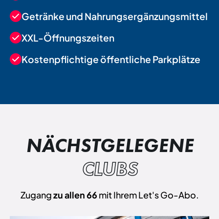
Getränke und Nahrungsergänzungsmittel
XXL-Öffnungszeiten
Kostenpflichtige öffentliche Parkplätze
NÄCHSTGELEGENE
CLUBS
Zugang
zu allen 66
mit Ihrem Let's Go-Abo.