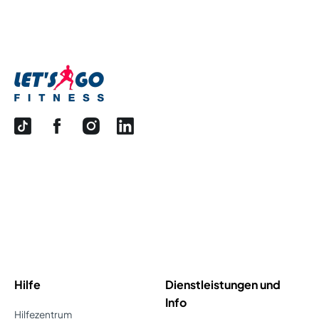
Hilfe
Dienstleistungen und
Info
Hilfezentrum