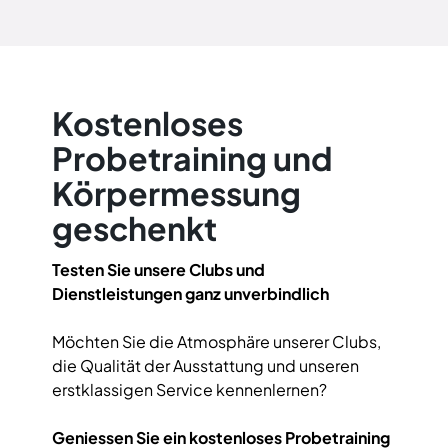
Kostenloses
Probetraining und
Körpermessung
geschenkt
Testen Sie unsere Clubs und
Dienstleistungen ganz unverbindlich
Möchten Sie die Atmosphäre unserer Clubs,
die Qualität der Ausstattung und unseren
erstklassigen Service kennenlernen?
Geniessen Sie ein kostenloses Probetraining