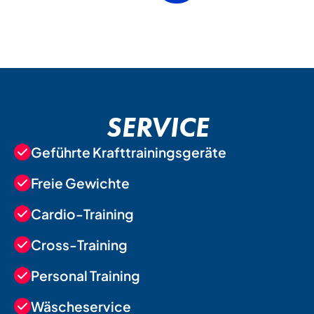
SERVICE
Geführte Krafttrainingsgeräte
Freie Gewichte
Cardio-Training
Cross-Training
Personal Training
Wäscheservice