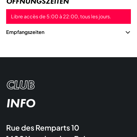
ÖFFNUNGSZEITEN
Libre accès de 5:00 à 22:00, tous les jours.
Empfangszeiten
CLUB
INFO
Rue des Remparts 10