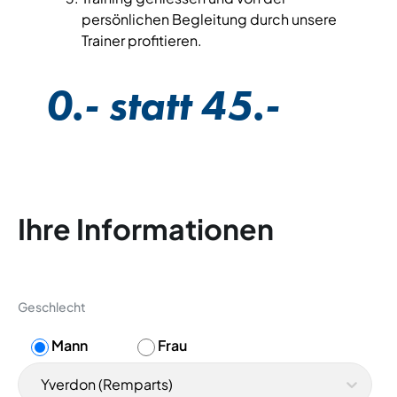
persönlichen Begleitung durch unsere
Trainer profitieren.
0.- statt 45.-
Ihre Informationen
Geschlecht
Mann
Frau
Yverdon (Remparts)