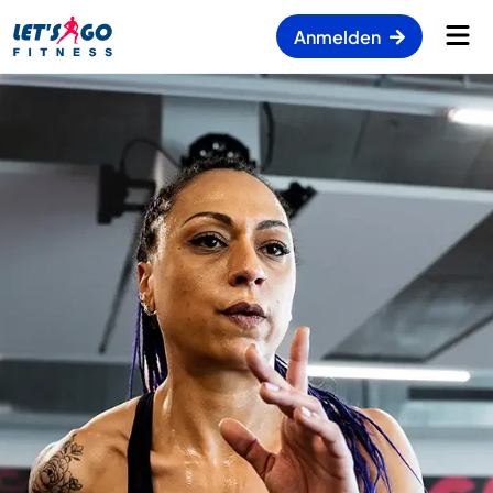
Anmelden