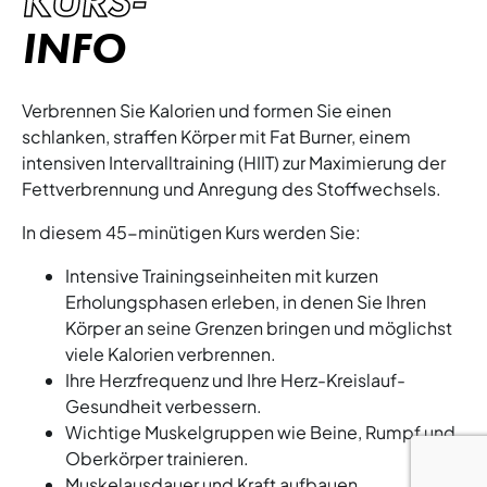
KURS-
INFO
Verbrennen Sie Kalorien und formen Sie einen
schlanken, straffen Körper mit Fat Burner, einem
intensiven Intervalltraining (HIIT) zur Maximierung der
Fettverbrennung und Anregung des Stoffwechsels.
In diesem 45-minütigen Kurs werden Sie:
Intensive Trainingseinheiten mit kurzen
Erholungsphasen erleben, in denen Sie Ihren
Körper an seine Grenzen bringen und möglichst
viele Kalorien verbrennen.
Ihre Herzfrequenz und Ihre Herz-Kreislauf-
Gesundheit verbessern.
Wichtige Muskelgruppen wie Beine, Rumpf und
Oberkörper trainieren.
Muskelausdauer und Kraft aufbauen.