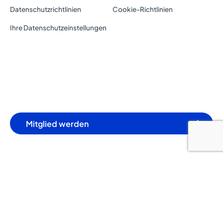
Datenschutzrichtlinien
Cookie-Richtlinien
Ihre Datenschutzeinstellungen
Mitglied werden
Unsere Clubs sind Qualitop zertifiziert