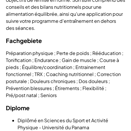
conseils et des bilans nutritionnels pour une
alimentation équilibrée, ainsi qu'une application pour
suivre votre programme d'entraînement en dehors
des séances.
Fachgebiete
Préparation physique ; Perte de poids ; Rééducation ;
Tonification ; Endurance ; Gain de muscle ; Course à
pieds ; Équilibre/coordination ; Entrainement
fonctionnel ; TRX ; Coaching nutritionnel ; Correction
posturale ; Douleurs chroniques ; Dos douleurs ;
Prévention blessures ; Étirements ; Flexibilité ;
Pré/post natal ; Seniors
Diplome
Diplômé en Sciences du Sport et Activité
Physique - Université du Panama