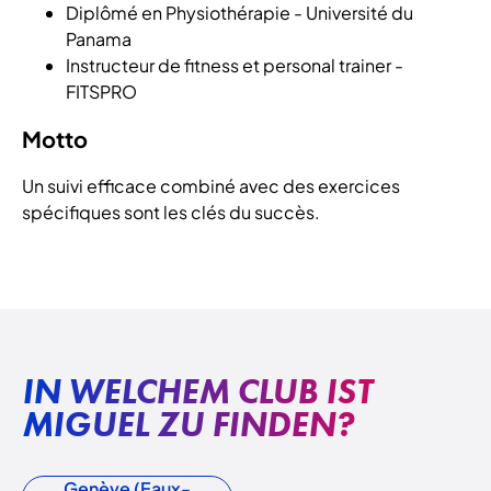
Diplômé en Physiothérapie - Université du
Panama
Instructeur de fitness et personal trainer -
FITSPRO
Motto
Un suivi efficace combiné avec des exercices
spécifiques sont les clés du succès.
IN WELCHEM CLUB IST
MIGUEL ZU FINDEN?
Genève (Eaux-