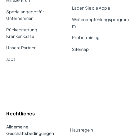
Hilfezentrum
Laden Sie die App📱
Spezialangebot für
Unternehmen
Weiterempfehlungsprogram
m
Rückerstattung
Krankenkasse
Probetraining
Unsere Partner
Sitemap
Jobs
Rechtliches
Allgemeine
Hausregeln
Geschäftsbedingungen