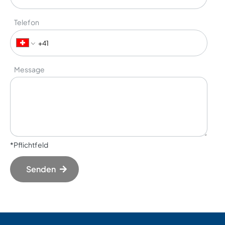
Telefon
Message
*Pflichtfeld
Senden