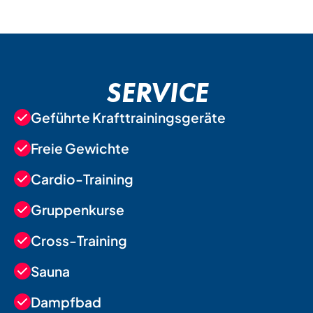
SERVICE
Geführte Krafttrainingsgeräte
Freie Gewichte
Cardio-Training
Gruppenkurse
Cross-Training
Sauna
Dampfbad