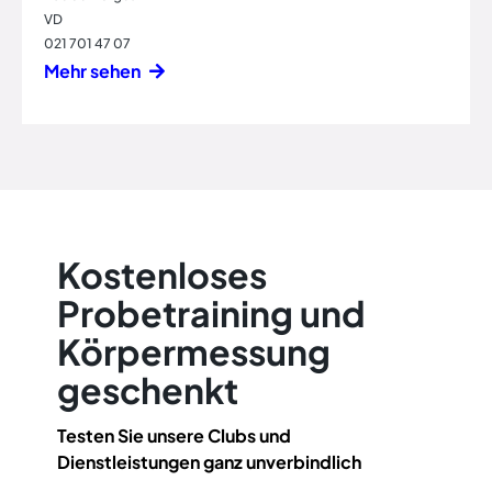
VD
021 701 47 07
Mehr sehen
Kostenloses
Probetraining und
Körpermessung
geschenkt
Testen Sie unsere Clubs und
Dienstleistungen ganz unverbindlich