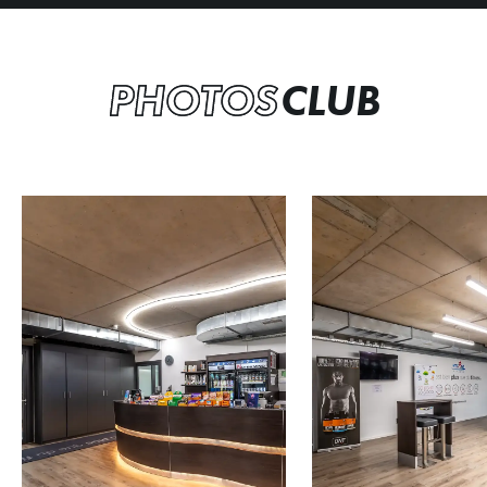
PHOTOS
CLUB