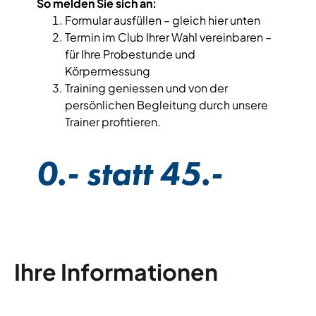
So melden Sie sich an:
Formular ausfüllen – gleich hier unten
Termin im Club Ihrer Wahl vereinbaren –
für Ihre Probestunde und
Körpermessung
Training geniessen und von der
persönlichen Begleitung durch unsere
Trainer profitieren.
0.- statt 45.-
Ihre Informationen