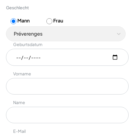
Geschlecht
Mann
Frau
Préverenges
Geburtsdatum
Vorname
Name
E-Mail