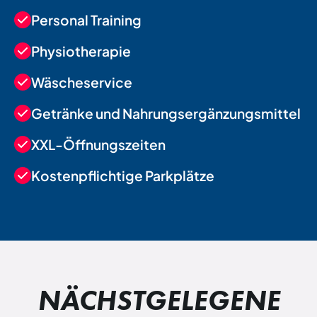
Personal Training
Physiotherapie
Wäscheservice
Getränke und Nahrungsergänzungsmittel
XXL-Öffnungszeiten
Kostenpflichtige Parkplätze
NÄCHSTGELEGENE