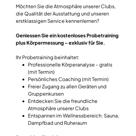
Möchten Sie die Atmosphäre unserer Clubs,
die Qualität der Ausstattung und unseren
erstklassigen Service kennenlernen?
Geniessen Sie ein kostenloses Probetraining
plus Körpermessung – exklusiv für Sie.
Ihr Probetraining beinhaltet:
Professionelle Körperanalyse – gratis
(mit Termin)
Persönliches Coaching (mit Termin)
Freier Zugang zu allen Geräten und
Gruppenkursen
Entdecken Sie die freundliche
Atmosphäre unserer Clubs
Entspannen im Wellnessbereich: Sauna,
Dampfbad und Ruheraum