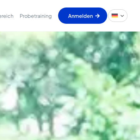
ereich
Probetraining
Anmelden