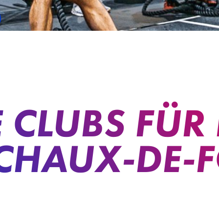
 CLUBS FÜR
 CHAUX-DE-