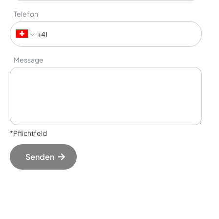
Telefon
Message
*Pflichtfeld
Senden