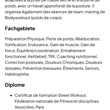
poids, avec un travail approfondi de la posture. Il
organise également des séances de team-training de
Bodyworkout (poids de corps).
Fachgebiete
Préparation Physique, Perte de poids, Rééducation,
Tonification, Endurance, Gain de muscle, Gain de
force, Équilibre/coordination, Entraînement
fonctionnel, Kettlebell, TRX, Coaching nutritionnel,
Correction posturale, Douleurs Chroniques, Douleurs
dorsales, Prévention blessures, Étirements, Seniors,
Haltérophilie
Diplome
Certificat de formation Street Workout,
Fédération nationale de Fitness et disciplines
Associées, Paris