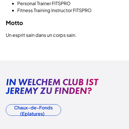
Personal Trainer FITSPRO
Fitness Training Instructor FITSPRO
Motto
Un esprit sain dans un corps sain.
IN WELCHEM CLUB IST
JEREMY ZU FINDEN?
Chaux-de-Fonds
(Eplatures)