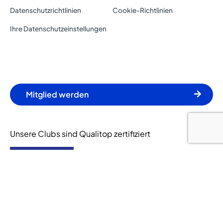
Datenschutzrichtlinien
Cookie-Richtlinien
Ihre Datenschutzeinstellungen
Mitglied werden
Unsere Clubs sind Qualitop zertifiziert
© 2024 Let's Go Fitness. Alle Rechte vorbehalten.