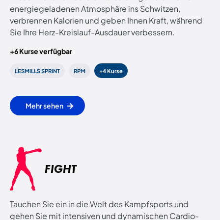
energiegeladenen Atmosphäre ins Schwitzen,
verbrennen Kalorien und geben Ihnen Kraft, während
Sie Ihre Herz-Kreislauf-Ausdauer verbessern.
+6 Kurse verfügbar
LESMILLS SPRINT
RPM
+4 Kurse
Mehr sehen
FIGHT
Tauchen Sie ein in die Welt des Kampfsports und
gehen Sie mit intensiven und dynamischen Cardio-