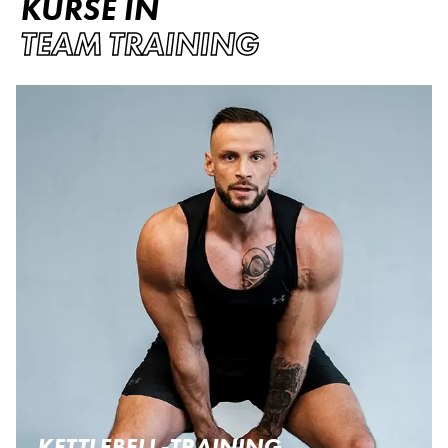
KURSE IN
TEAM TRAINING
KETTLEBELL-TRAINING