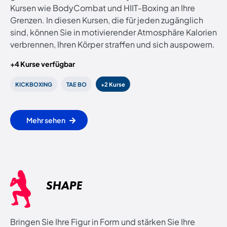
Kursen wie BodyCombat und HIIT-Boxing an Ihre
Grenzen. In diesen Kursen, die für jeden zugänglich
sind, können Sie in motivierender Atmosphäre Kalorien
verbrennen, Ihren Körper straffen und sich auspowern.
+4 Kurse verfügbar
KICKBOXING
TAE BO
+2 Kurse
Mehr sehen
SHAPE
Bringen Sie Ihre Figur in Form und stärken Sie Ihre