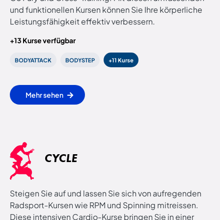
und funktionellen Kursen können Sie Ihre körperliche
Leistungsfähigkeit effektiv verbessern.
+13 Kurse verfügbar
BODYATTACK
BODYSTEP
+11 Kurse
Mehr sehen
CYCLE
Steigen Sie auf und lassen Sie sich von aufregenden
Radsport-Kursen wie RPM und Spinning mitreissen.
Diese intensiven Cardio-Kurse bringen Sie in einer