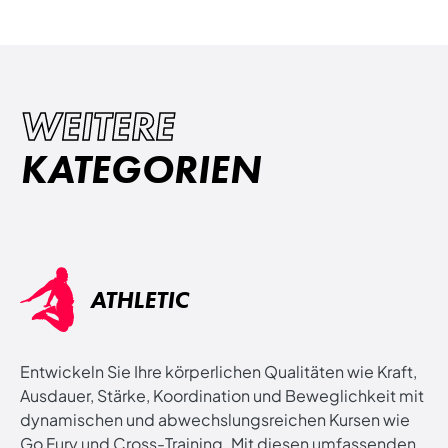
WEITERE
KATEGORIEN
ATHLETIC
Entwickeln Sie Ihre körperlichen Qualitäten wie Kraft,
Ausdauer, Stärke, Koordination und Beweglichkeit mit
dynamischen und abwechslungsreichen Kursen wie
Go Fury und Cross-Training. Mit diesen umfassenden