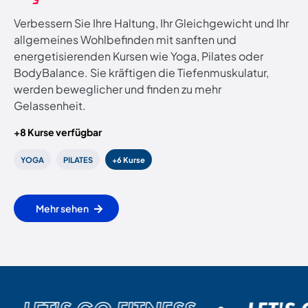
Verbessern Sie Ihre Haltung, Ihr Gleichgewicht und Ihr
allgemeines Wohlbefinden mit sanften und
energetisierenden Kursen wie Yoga, Pilates oder
BodyBalance. Sie kräftigen die Tiefenmuskulatur,
werden beweglicher und finden zu mehr
Gelassenheit.
+8 Kurse verfügbar
YOGA
PILATES
+6 Kurse
Mehr sehen