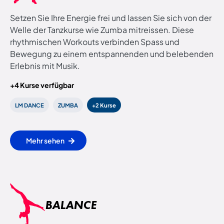
Setzen Sie Ihre Energie frei und lassen Sie sich von der
Welle der Tanzkurse wie Zumba mitreissen. Diese
rhythmischen Workouts verbinden Spass und
Bewegung zu einem entspannenden und belebenden
Erlebnis mit Musik.
+4 Kurse verfügbar
LM DANCE
ZUMBA
+2 Kurse
Mehr sehen
BALANCE