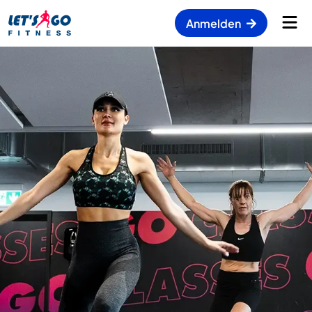
Anmelden