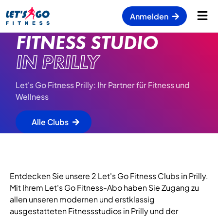
Anmelden
FITNESS STUDIO
IN PRILLY
Let's Go Fitness Prilly: Ihr Partner für Fitness und
Wellness
Alle Clubs
Entdecken Sie unsere 2 Let's Go Fitness Clubs in Prilly.
Mit Ihrem Let's Go Fitness-Abo haben Sie Zugang zu
allen unseren modernen und erstklassig
ausgestatteten Fitnessstudios in Prilly und der