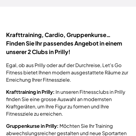
Krafttraining, Cardio, Gruppenkurse…
Finden Sie Ihr passendes Angebot in einem
unserer 2 Clubs in Prilly!
Egal, ob aus Prilly oder auf der Durchreise, Let's Go
Fitness bietet Ihnen modern ausgestattete Räume zur
Erreichung Ihrer Fitnessziele.
Krafttraining in Prilly:
In unseren Fitnessclubs in Prilly
finden Sie eine grosse Auswahl an modernsten
Kraftgeräten, um Ihre Figur zu formen und Ihre
Fitnessziele zu erreichen.
Gruppenkurse in Prilly:
Möchten Sie Ihr Training
abwechslungsreicher gestalten und neue Sportarten