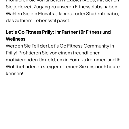
Sie jederzeit Zugang zu unseren Fitnessclubs haben.
Wählen Sie ein Monats-, Jahres- oder Studentenabo,
das zu Ihrem Lebensstil passt.
Let's Go Fitness Prilly: Ihr Partner für Fitness und
Wellness
Werden Sie Teil der Let's Go Fitness Community in
Prilly! Profitieren Sie von einem freundlichen,
motivierenden Umfeld, um in Form zu kommen und Ihr
Wohlbefinden zu steigern. Lernen Sie uns noch heute
kennen!