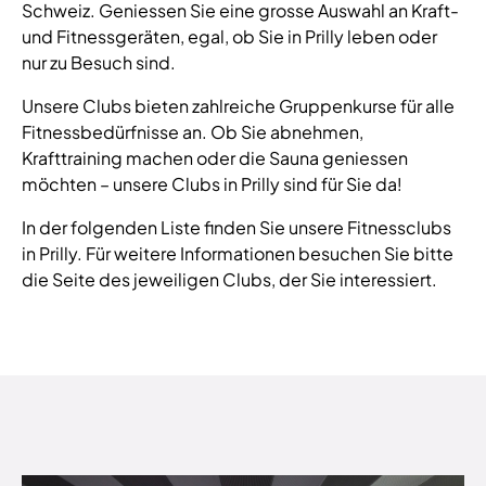
Schweiz. Geniessen Sie eine grosse Auswahl an Kraft-
und Fitnessgeräten, egal, ob Sie in Prilly leben oder
nur zu Besuch sind.
Unsere Clubs bieten zahlreiche Gruppenkurse für alle
Fitnessbedürfnisse an. Ob Sie abnehmen,
Krafttraining machen oder die Sauna geniessen
möchten – unsere Clubs in Prilly sind für Sie da!
In der folgenden Liste finden Sie unsere Fitnessclubs
in Prilly. Für weitere Informationen besuchen Sie bitte
die Seite des jeweiligen Clubs, der Sie interessiert.