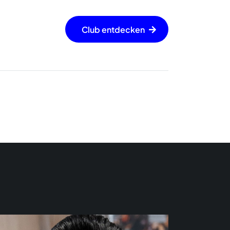
Club entdecken