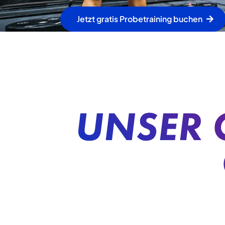
Jetzt gratis Probetraining buchen
UNSER 