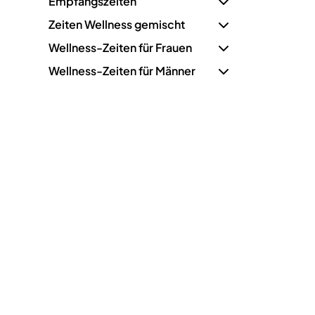
Empfangszeiten
Zeiten Wellness gemischt
Wellness-Zeiten für Frauen
Wellness-Zeiten für Männer