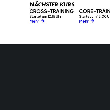
NÄCHSTER KURS
CROSS-TRAINING
CORE-TRAI
Startet um 12:15 Uhr
Startet um 13:00 U
Mehr
Mehr