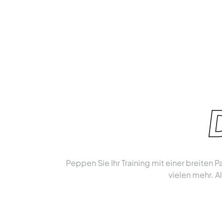
Peppen Sie Ihr Training mit einer breiten
vielen mehr. A