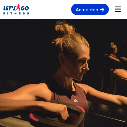
Anmelden