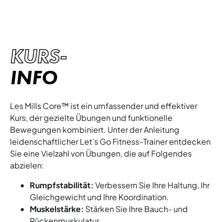
KURS-
INFO
Les Mills Core™ ist ein umfassender und effektiver
Kurs, der gezielte Übungen und funktionelle
Bewegungen kombiniert. Unter der Anleitung
leidenschaftlicher Let’s Go Fitness-Trainer entdecken
Sie eine Vielzahl von Übungen, die auf Folgendes
abzielen:
Rumpfstabilität:
Verbessern Sie Ihre Haltung, Ihr
Gleichgewicht und Ihre Koordination.
Muskelstärke:
Stärken Sie Ihre Bauch- und
Rückenmuskulatur.