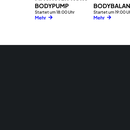
BODYPUMP
BODYBALA
Startet um 18:00 Uhr
Startet um 19:00 U
Mehr
Mehr