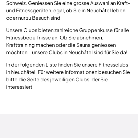
Schweiz. Geniessen Sie eine grosse Auswahl an Kraft-
und Fitnessgeräten, egal, ob Sie in Neuchâtel leben
oder nur zu Besuch sind.
Unsere Clubs bieten zahlreiche Gruppenkurse für alle
Fitnessbedürfnisse an. Ob Sie abnehmen,
Krafttraining machen oder die Sauna geniessen
möchten – unsere Clubs in Neuchâtel sind für Sie da!
In der folgenden Liste finden Sie unsere Fitnessclubs
in Neuchâtel. Für weitere Informationen besuchen Sie
bitte die Seite des jeweiligen Clubs, der Sie
interessiert.