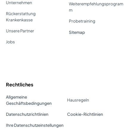
Unternehmen
Weiterempfehlungsprogram
m
Rückerstattung
Krankenkasse
Probetraining
Unsere Partner
Sitemap
Jobs
Rechtliches
Allgemeine
Hausregeln
Geschäftsbedingungen
Datenschutzrichtlinien
Cookie-Richtlinien
Ihre Datenschutzeinstellungen