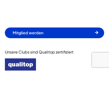
Mitglied werden
Unsere Clubs sind Qualitop zertifiziert
© 2024 Let's Go Fitness. Alle Rechte vorbehalten.
Zahlungsarten