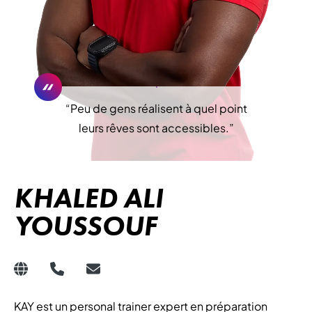
“
Peu de gens réalisent à quel point
leurs rêves sont accessibles.
”
KHALED ALI
YOUSSOUF
KAY est un personal trainer expert en préparation