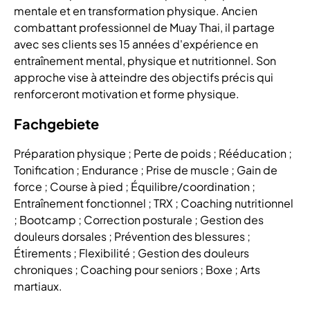
mentale et en transformation physique. Ancien
combattant professionnel de Muay Thai, il partage
avec ses clients ses 15 années d'expérience en
entraînement mental, physique et nutritionnel. Son
approche vise à atteindre des objectifs précis qui
renforceront motivation et forme physique.
Fachgebiete
Préparation physique ; Perte de poids ; Rééducation ;
Tonification ; Endurance ; Prise de muscle ; Gain de
force ; Course à pied ; Équilibre/coordination ;
Entraînement fonctionnel ; TRX ; Coaching nutritionnel
; Bootcamp ; Correction posturale ; Gestion des
douleurs dorsales ; Prévention des blessures ;
Étirements ; Flexibilité ; Gestion des douleurs
chroniques ; Coaching pour seniors ; Boxe ; Arts
martiaux.