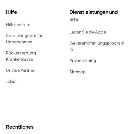
Hilfe
Dienstleistungen und
Info
Hilfezentrum
Laden Sie die App📱
Spezialangebot für
Unternehmen
Weiterempfehlungsprogram
m
Rückerstattung
Krankenkasse
Probetraining
Unsere Partner
Sitemap
Jobs
Rechtliches