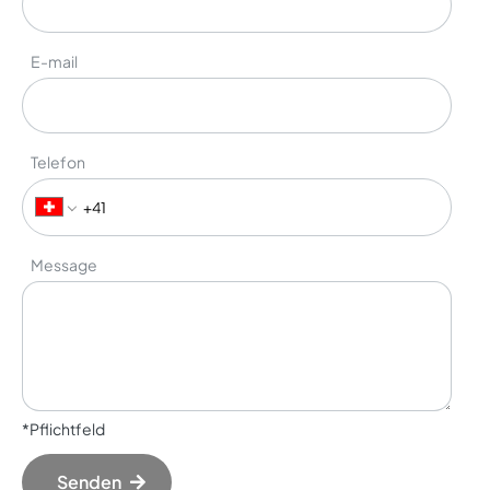
E-mail
Telefon
Message
*Pflichtfeld
Senden