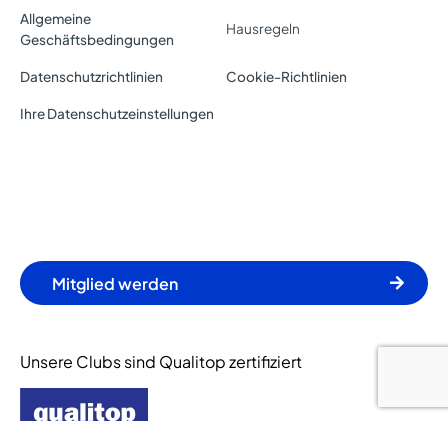
Allgemeine
Hausregeln
Geschäftsbedingungen
Datenschutzrichtlinien
Cookie-Richtlinien
Ihre Datenschutzeinstellungen
Mitglied werden
Unsere Clubs sind Qualitop zertifiziert