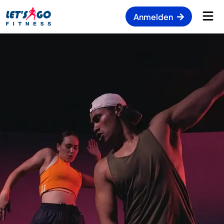
Anmelden