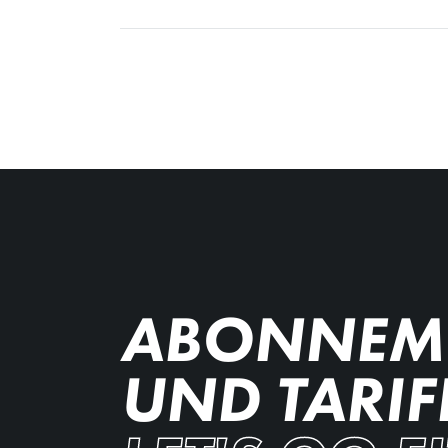
ABONNEM
UND TARIF