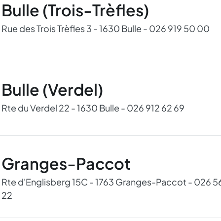
Bulle (Trois-Trèfles)
Rue des Trois Trèfles 3 - 1630 Bulle - 026 919 50 00
Bulle (Verdel)
Rte du Verdel 22 - 1630 Bulle - 026 912 62 69
Granges-Paccot
Rte d'Englisberg 15C - 1763 Granges-Paccot - 026 5
22