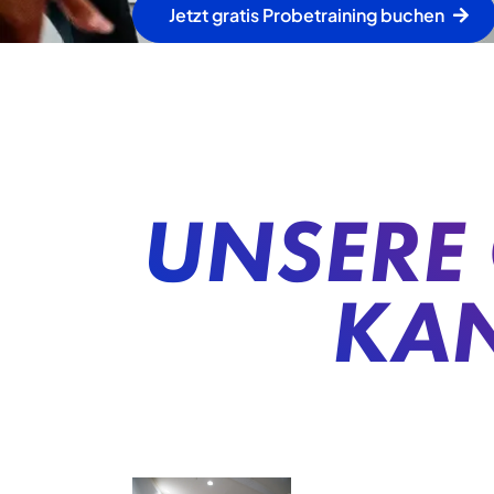
Jetzt gratis Probetraining buchen
UNSERE 
KAN