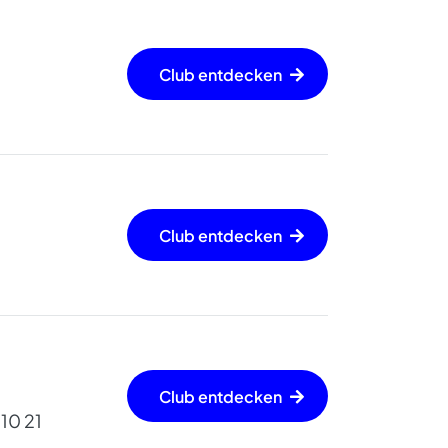
Club entdecken
Club entdecken
Club entdecken
 10 21