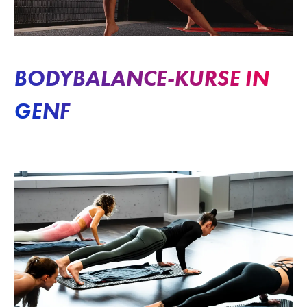
BODYBALANCE-KURSE IN
GENF