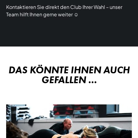
Kontaktieren Sie direkt den Club Ihrer Wahl – unser
Team hilft Ihnen gerne weiter ☺️
DAS KÖNNTE IHNEN AUCH
GEFALLEN …