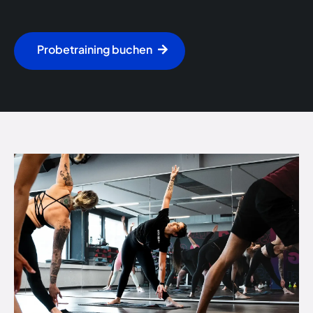
Probetraining buchen