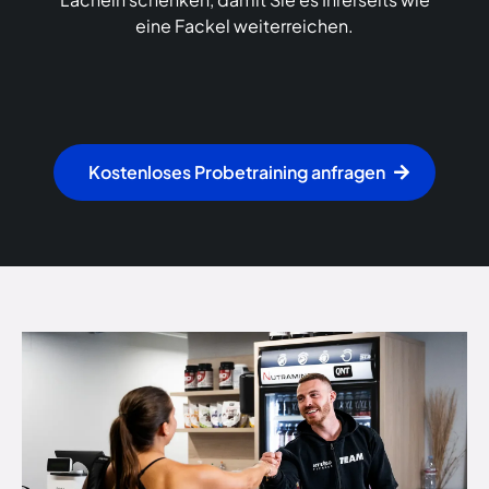
eine Fackel weiterreichen.
Kostenloses Probetraining anfragen