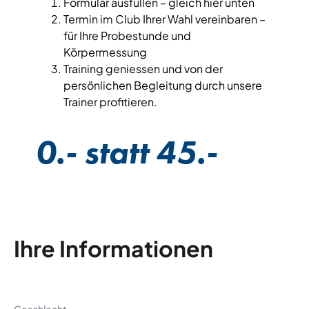
Formular ausfüllen – gleich hier unten
Termin im Club Ihrer Wahl vereinbaren –
für Ihre Probestunde und
Körpermessung
Training geniessen und von der
persönlichen Begleitung durch unsere
Trainer profitieren.
0.- statt 45.-
Ihre Informationen