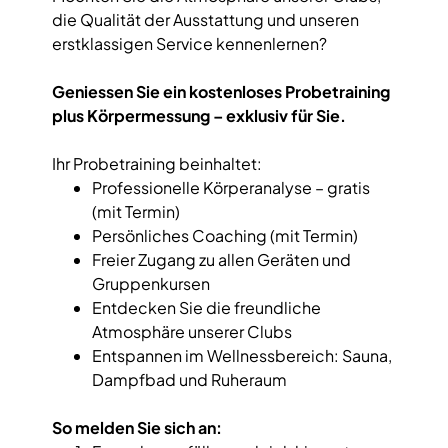
die Qualität der Ausstattung und unseren
erstklassigen Service kennenlernen?
Geniessen Sie ein kostenloses Probetraining
plus Körpermessung – exklusiv für Sie.
Ihr Probetraining beinhaltet:
Professionelle Körperanalyse – gratis
(mit Termin)
Persönliches Coaching (mit Termin)
Freier Zugang zu allen Geräten und
Gruppenkursen
Entdecken Sie die freundliche
Atmosphäre unserer Clubs
Entspannen im Wellnessbereich: Sauna,
Dampfbad und Ruheraum
So melden Sie sich an: