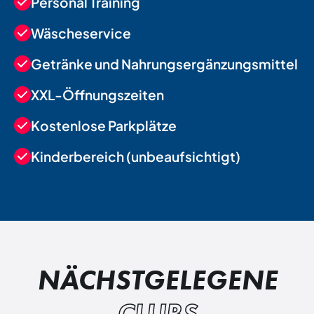
Personal Training
Wäscheservice
Getränke und Nahrungsergänzungsmittel
XXL-Öffnungszeiten
Kostenlose Parkplätze
Kinderbereich (unbeaufsichtigt)
NÄCHSTGELEGENE
CLUBS