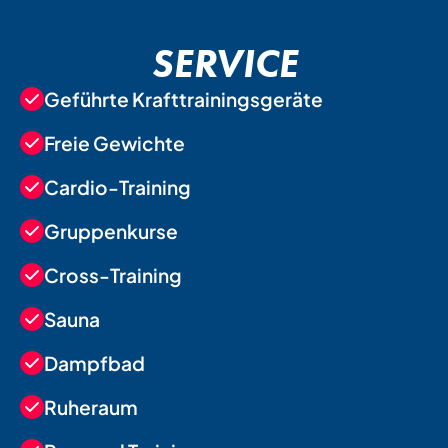
SERVICE
Geführte Krafttrainingsgeräte
Freie Gewichte
Cardio-Training
Gruppenkurse
Cross-Training
Sauna
Dampfbad
Ruheraum