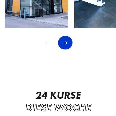
24 KURSE
DIESE WOCHE