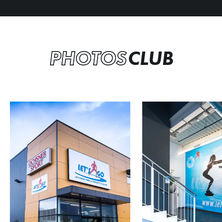
PHOTOS
CLUB