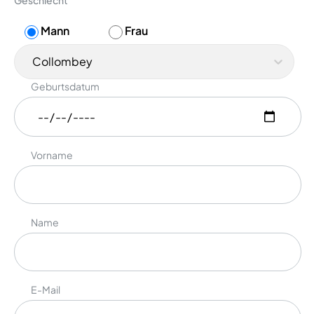
Geschlecht
Mann
Frau
Collombey
Geburtsdatum
Vorname
Name
E-Mail