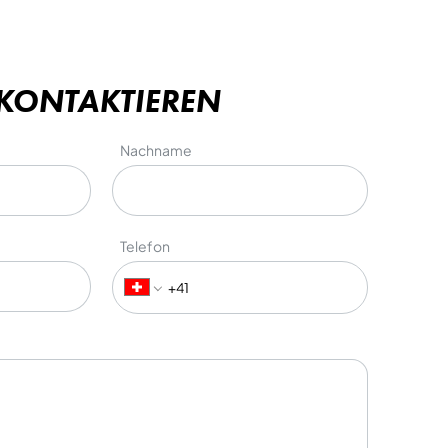
 KONTAKTIEREN
Nachname
Telefon