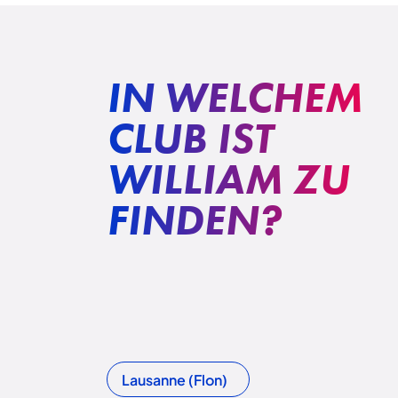
IN WELCHEM
CLUB IST
WILLIAM ZU
FINDEN?
Lausanne (Flon)