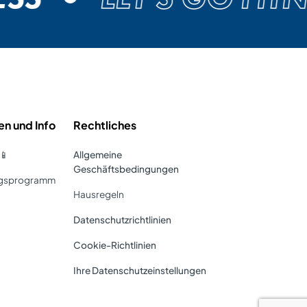
en und Info
Rechtliches
p📱
Allgemeine
Geschäftsbedingungen
ngsprogramm
Hausregeln
Datenschutzrichtlinien
Cookie-Richtlinien
Ihre Datenschutzeinstellungen