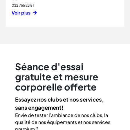
022 755 23 81
Voir plus
Séance d'essai
gratuite et mesure
corporelle offerte
Essayez nos clubs et nos services,
sans engagement!
Envie de tester l’ambiance de nos clubs, la
qualité de nos équipements et nos services
premium ?