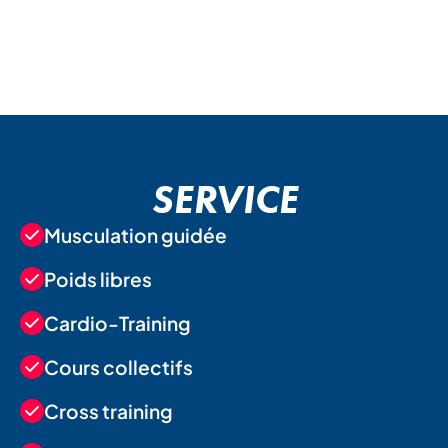
SERVICE
Musculation guidée
Poids libres
Cardio-Training
Cours collectifs
Cross training