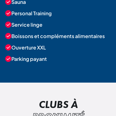
Sauna
Personal Training
Service linge
Boissons et compléments alimentaires
Ouverture XXL
Parking payant
CLUBS À