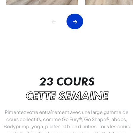
23 COURS
CETTE SEMAINE
Pimentez votre entraînement avec une large gamme de
cours collectifs, comme Go Fury®, Go Shape®, abdos,
Bodypump, yoga, pilates et bien d'autres. Tous les cours