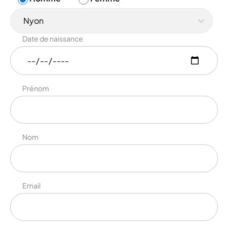
Nyon
Date de naissance
Prénom
Nom
Email