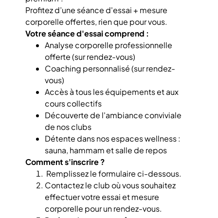
Profitez d’une séance d'essai + mesure
corporelle offertes, rien que pour vous.
Votre séance d'essai comprend :
Analyse corporelle professionnelle
offerte (sur rendez-vous)
Coaching personnalisé (sur rendez-
vous)
Accès à tous les équipements et aux
cours collectifs
Découverte de l'ambiance conviviale
de nos clubs
Détente dans nos espaces wellness :
sauna, hammam et salle de repos
Comment s'inscrire ?
Remplissez le formulaire ci-dessous.
Contactez le club où vous souhaitez
effectuer votre essai et mesure
corporelle pour un rendez-vous.