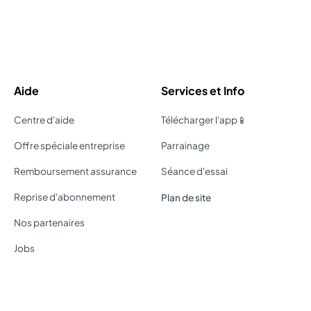
Aide
Services et Info
Centre d'aide
Télécharger l'app📱
Offre spéciale entreprise
Parrainage
Remboursement assurance
Séance d'essai
Reprise d'abonnement
Plan de site
Nos partenaires
Jobs