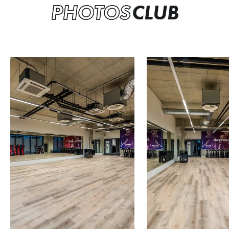
PHOTOS
CLUB