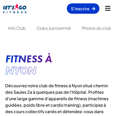
S’inscrire
Info Club
Clubs à proximité
Photos du club
FITNESS À
NYON
Découvrez notre club de fitness à Nyon situé chemin
des Saules 2a à quelques pas de l'Hôpital. Profitez
d'une large gamme d'appareils de fitness (machines
guidées, poids libre et cardio training), participez à
des cours collectifs variés et détendez-vous dans