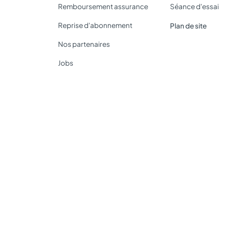
Remboursement assurance
Séance d'essai
Reprise d'abonnement
Plan de site
Nos partenaires
Jobs