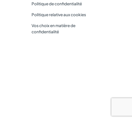
Politique de confidentialité
Politique relative aux cookies
Vos choix en matière de
confidentialité