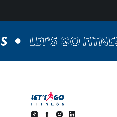
LET'S GO FITNESS