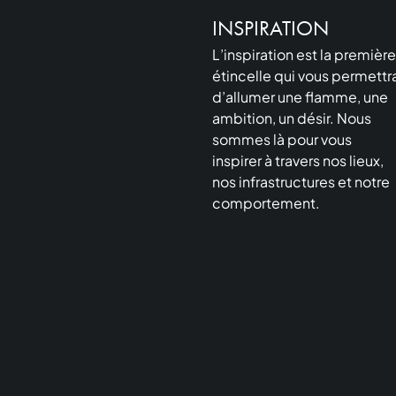
INSPIRATION
L’inspiration est la première
étincelle qui vous permettr
d’allumer une flamme, une
ambition, un désir. Nous
sommes là pour vous
inspirer à travers nos lieux,
nos infrastructures et notre
comportement.