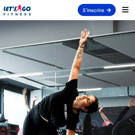
S’inscrire