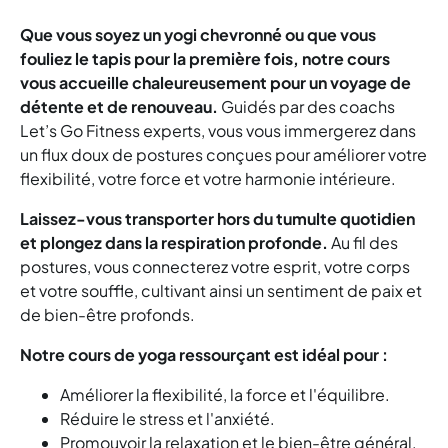
Que vous soyez un yogi chevronné ou que vous
fouliez le tapis pour la première fois, notre cours
vous accueille chaleureusement pour un voyage de
détente et de renouveau.
Guidés par des coachs
Let’s Go Fitness experts, vous vous immergerez dans
un flux doux de postures conçues pour améliorer votre
flexibilité, votre force et votre harmonie intérieure.
Laissez-vous transporter hors du tumulte quotidien
et plongez dans la respiration profonde.
Au fil des
postures, vous connecterez votre esprit, votre corps
et votre souffle, cultivant ainsi un sentiment de paix et
de bien-être profonds.
Notre cours de yoga ressourçant est idéal pour :
Améliorer la flexibilité, la force et l'équilibre.
Réduire le stress et l'anxiété.
Promouvoir la relaxation et le bien-être général.