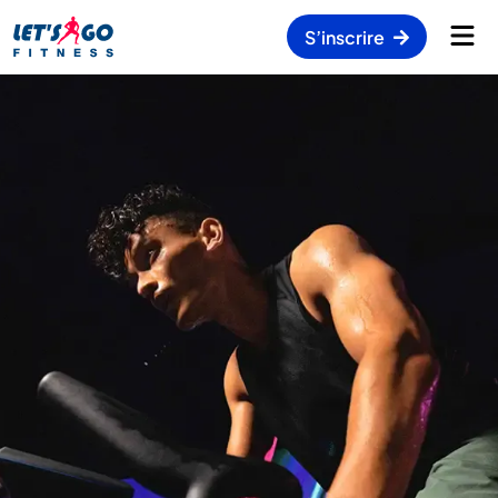
S’inscrire