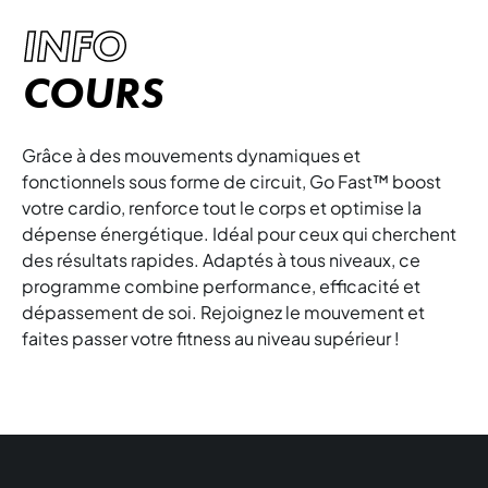
INFO
COURS
Grâce à des mouvements dynamiques et
fonctionnels sous forme de circuit, Go Fast™ boost
votre cardio, renforce tout le corps et optimise la
dépense énergétique. Idéal pour ceux qui cherchent
des résultats rapides. Adaptés à tous niveaux, ce
programme combine performance, efficacité et
dépassement de soi. Rejoignez le mouvement et
faites passer votre fitness au niveau supérieur !