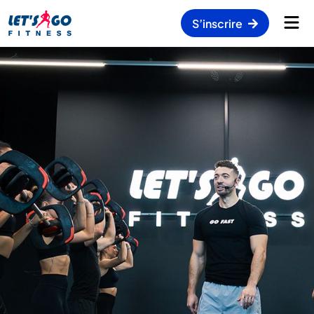
S’inscrire