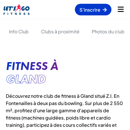
S’inscrire
Info Club
Clubs à proximité
Photos du club
FITNESS À
GLAND
Découvrez notre club de fitness à Gland situé Z.I. En
Fontenailles à deux pas du bowling. Sur plus de 2 550
m², profitez d'une large gamme d'appareils de
fitness (machines guidées, poids libre et cardio
training), participez à des cours collectifs variés et