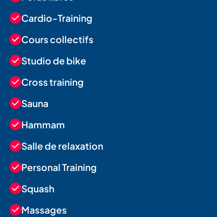
Cardio-Training
Cours collectifs
Studio de bike
Cross training
Sauna
Hammam
Salle de relaxation
Personal Training
Squash
Massages