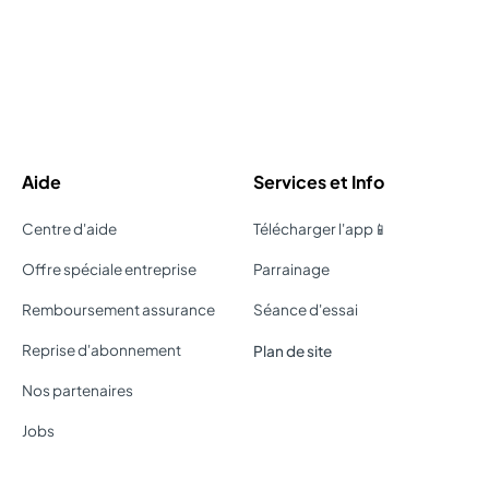
Aide
Services et Info
Centre d'aide
Télécharger l'app📱
Offre spéciale entreprise
Parrainage
Remboursement assurance
Séance d'essai
Reprise d'abonnement
Plan de site
Nos partenaires
Jobs