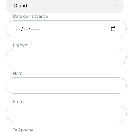
Gland
Date de naissance
Prénom
Nom
Email
Téléphone