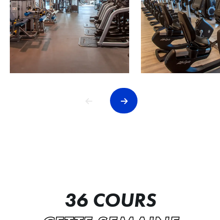
36 COURS