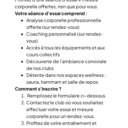
corporelle offertes, rien que pour vous.
Votre séance d'essai comprend :
Analyse corporelle professionnelle
offerte (sur rendez-vous)
Coaching personnalisé (sur rendez-
vous)
Accès à tous les équipements et aux
cours collectifs
Découverte de l'ambiance conviviale
de nos clubs
Détente dans nos espaces wellness :
sauna, hammam et salle de repos
Comment s'inscrire ?
Remplissez le formulaire ci-dessous.
Contactez le club où vous souhaitez
effectuer votre essai et mesure
corporelle pour un rendez-vous.
Profitez de votre entraînement et