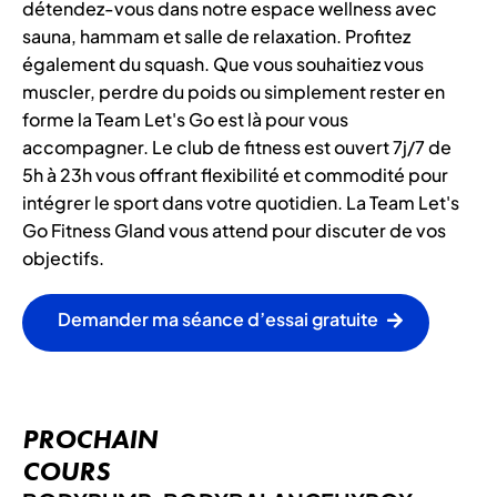
détendez-vous dans notre espace wellness avec
sauna, hammam et salle de relaxation. Profitez
également du squash. Que vous souhaitiez vous
muscler, perdre du poids ou simplement rester en
forme la Team Let's Go est là pour vous
accompagner. Le club de fitness est ouvert 7j/7 de
5h à 23h vous offrant flexibilité et commodité pour
intégrer le sport dans votre quotidien. La Team Let's
Go Fitness Gland vous attend pour discuter de vos
objectifs.
Demander ma séance d’essai gratuite
PROCHAIN
COURS