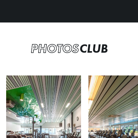
PHOTOS
CLUB