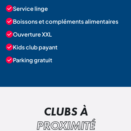
Service linge
Boissons et compléments alimentaires
Ouverture XXL
Kids club payant
Parking gratuit
CLUBS À
PROXIMITÉ