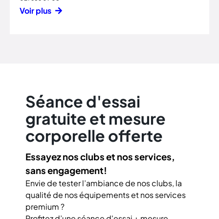
Voir plus
Séance d'essai
gratuite et mesure
corporelle offerte
Essayez nos clubs et nos services,
sans engagement!
Envie de tester l’ambiance de nos clubs, la
qualité de nos équipements et nos services
premium ?
Profitez d’une séance d'essai + mesure