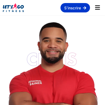
S’inscrire
CHRIS