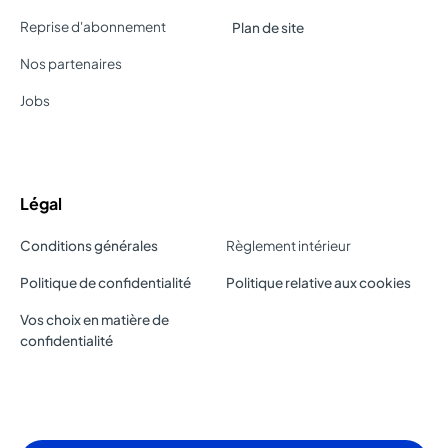
Reprise d'abonnement
Plan de site
Nos partenaires
Jobs
Légal
Conditions générales
Règlement intérieur
Politique de confidentialité
Politique relative aux cookies
Vos choix en matière de
confidentialité