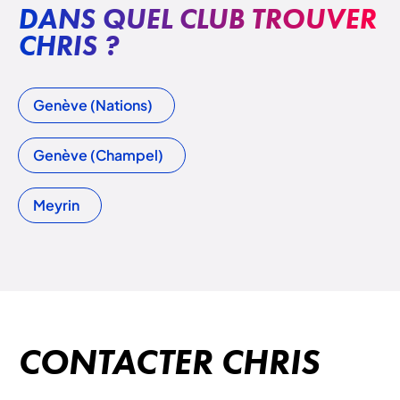
DANS QUEL CLUB TROUVER
CHRIS ?
Genève (Nations)
Genève (Champel)
Meyrin
CONTACTER CHRIS