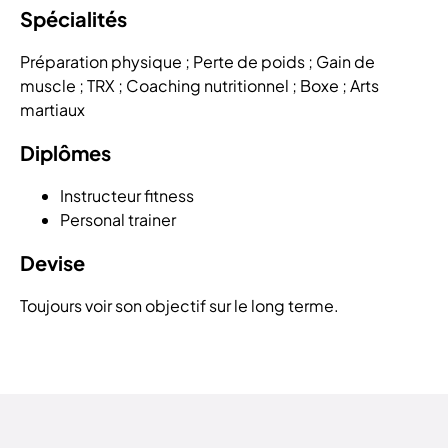
Spécialités
Préparation physique ; Perte de poids ; Gain de
muscle ; TRX ; Coaching nutritionnel ; Boxe ; Arts
martiaux
Diplômes
Instructeur fitness
Personal trainer
Devise
Toujours voir son objectif sur le long terme.