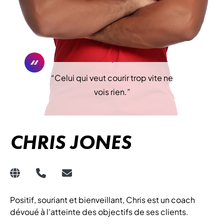
“
Celui qui veut courir trop vite ne
vois rien.
”
CHRIS JONES
Positif, souriant et bienveillant, Chris est un coach
dévoué à l'atteinte des objectifs de ses clients.