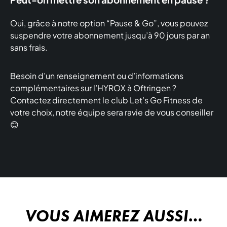
Oui, grâce à notre option “Pause & Go”, vous pouvez
suspendre votre abonnement jusqu’à 90 jours par an
sans frais.
Besoin d’un renseignement ou d’informations
complémentaires sur l’HYROX à Oftringen ?
Contactez directement le club Let’s Go Fitness de
votre choix, notre équipe sera ravie de vous conseiller
😊
VOUS AIMEREZ AUSSI…