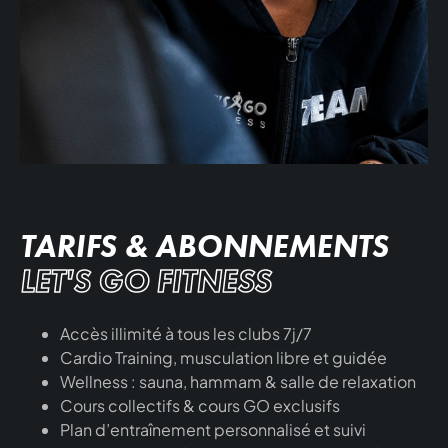
TARIFS & ABONNEMENTS
LET'S GO FITNESS
Accès illimité à tous les clubs 7j/7
Cardio Training, musculation libre et guidée
Wellness : sauna, hammam & salle de relaxation
Cours collectifs & cours GO exclusifs
Plan d’entraînement personnalisé et suivi