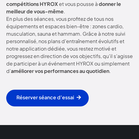
compétitions HYROX
et vous pousse à
donner le
meilleur de vous-même
.
En plus des séances, vous profitez de tous nos
équipements et espaces bien-être : zones cardio,
musculation, sauna et hammam. Grâce à notre suivi
personnalisé, nos plans d’entraînement évolutifs et
notre application dédiée, vous restez motivé et
progressez en direction de vos objectifs, qu’il s’agisse
de participer à un événement HYROX ou simplement
d’
améliorer vos performances au quotidien
.
Réserver séance d’essai