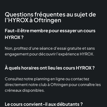
Questions fréquentes au sujet de
l’HYROX à Oftringen
Faut-il être membre pour essayer un cours
HYROX ?
Non, profitez d’une séance d’essai gratuite et sans
engagement pour découvrir l’expérience HYROX.
À quels horaires ont lieu les cours HYROX ?
Consultez notre planning en ligne ou contactez
directement notre club à Oftringen pour connaître les
créneaux disponibles.
Le cours convient-il aux débutants ?