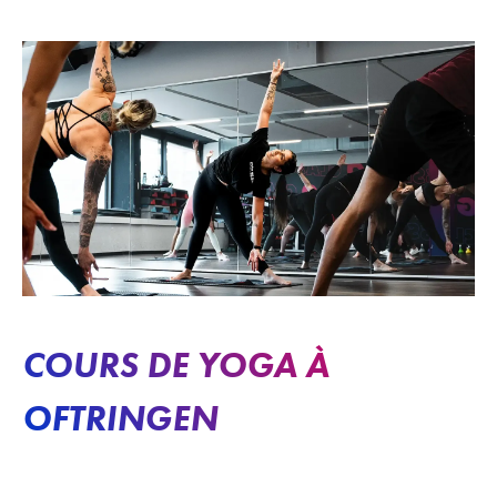
COURS DE YOGA À
OFTRINGEN