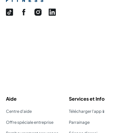
Aide
Services et Info
Centre d'aide
Télécharger l'app📱
Offre spéciale entreprise
Parrainage