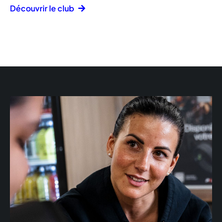
Découvrir le club