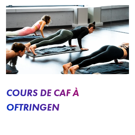
COURS DE CAF À
OFTRINGEN