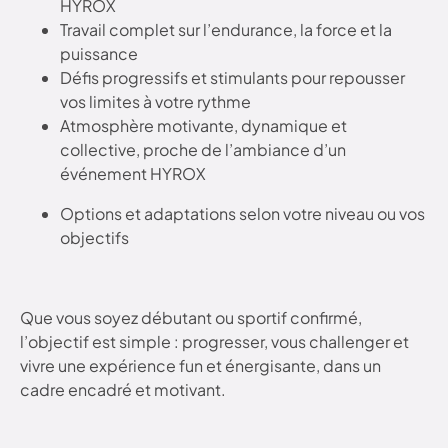
HYROX
Travail complet sur l’endurance, la force et la
puissance
Défis progressifs et stimulants pour repousser
vos limites à votre rythme
Atmosphère motivante, dynamique et
collective, proche de l’ambiance d’un
événement HYROX
Options et adaptations selon votre niveau ou vos
objectifs
Que vous soyez débutant ou sportif confirmé,
l’objectif est simple : progresser, vous challenger et
vivre une expérience fun et énergisante, dans un
cadre encadré et motivant.