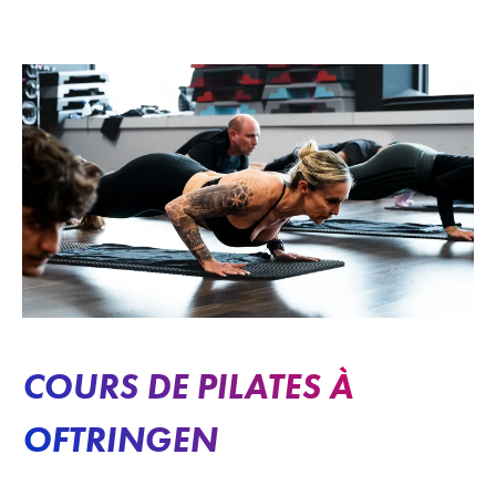
COURS DE PILATES À
OFTRINGEN