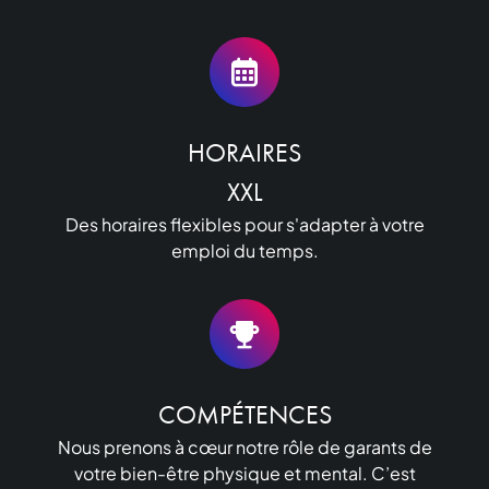
HORAIRES

XXL
Des horaires flexibles pour s'adapter à votre
emploi du temps.
COMPÉTENCES
Nous prenons à cœur notre rôle de garants de
votre bien-être physique et mental. C’est