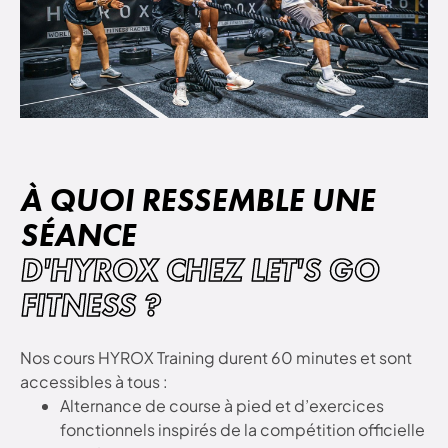
À QUOI RESSEMBLE UNE
SÉANCE
D'HYROX CHEZ LET'S GO
FITNESS ?
Nos cours HYROX Training durent 60 minutes et sont
accessibles à tous :
Alternance de course à pied et d’exercices
fonctionnels inspirés de la compétition officielle