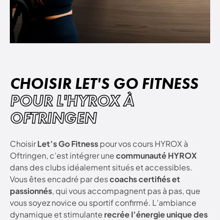
CHOISIR LET'S GO FITNESS
POUR L'HYROX À
OFTRINGEN
Choisir
Let’s Go Fitness
pour vos cours HYROX à
Oftringen, c’est intégrer une
communauté HYROX
dans des clubs idéalement situés et accessibles.
Vous êtes encadré par des
coachs certifiés et
passionnés
, qui vous accompagnent pas à pas, que
vous soyez novice ou sportif confirmé. L’ambiance
dynamique et stimulante
recrée l’énergie unique des