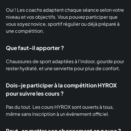
Oui ! Les coachs adaptent chaque séance selon votre
niveau et vos objectifs. Vous pouvez participer que
vous soyez novice, sportif régulier ou déjà préparé à
une compétition.
Que faut-il apporter ?
Chaussures de sport adaptées à l’indoor, gourde pour
rester hydraté, et une serviette pour plus de confort.
Dois-je participer à la compétition HYROX
pour suivre les cours ?
Pas du tout. Les cours HYROX sont ouverts à tous,
même sans inscription à un événement officiel.
Peut-on mettre son abonnement en pause ?