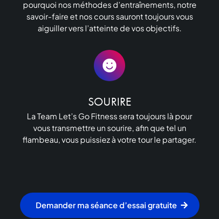
pourquoi nos méthodes d’entraînements, notre
savoir-faire et nos cours sauront toujours vous
aiguiller vers l’atteinte de vos objectifs.
SOURIRE
La Team Let’s Go Fitness sera toujours là pour
vous transmettre un sourire, afin que tel un
flambeau, vous puissiez à votre tour le partager.
Demander ma séance d’essai gratuite