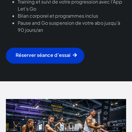
Training et suivi de votre progression avec l’App
Let’s Go
Bilan corporel et programmes inclus
Pause and Go suspension de votre abo jusqu’à
90 jours/an
Réserver séance d’essai