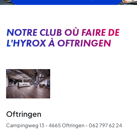
NOTRE CLUB OÙ FAIRE DE
L'HYROX À OFTRINGEN
Oftringen
Campingweg 13 - 4665 Oftringen - 062 797 62 24