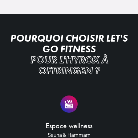
POURQUOI CHOISIR LET'S
GO FITNESS
POUR L'HYROX À
OFTRINGEN ?
Espace wellness
Sauna & Hammam