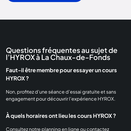
Questions fréquentes au sujet de
l’HYROX à La Chaux-de-Fonds
Faut-il être membre pour essayer un cours
HYROX ?
Non, profitez d’une séance d’essai gratuite et sans
engagement pour découvrir l’expérience HYROX.
À quels horaires ont lieu les cours HYROX ?
Consultez notre planning en ligne ou contactez