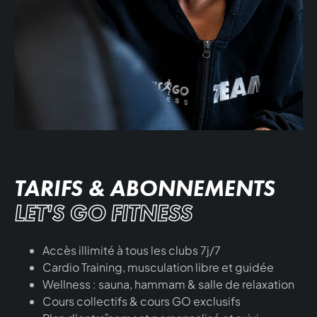
TARIFS & ABONNEMENTS
LET'S GO FITNESS
Accès illimité à tous les clubs 7j/7
Cardio Training, musculation libre et guidée
Wellness : sauna, hammam & salle de relaxation
Cours collectifs & cours GO exclusifs