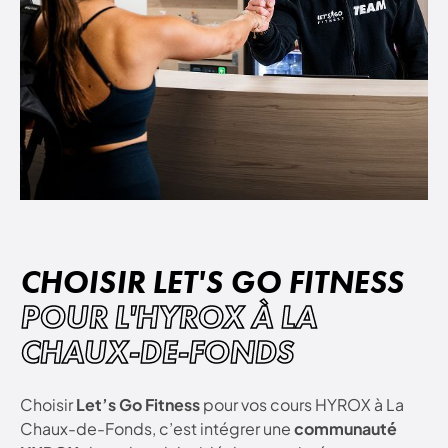
CHOISIR LET'S GO FITNESS
POUR L'HYROX À LA
CHAUX-DE-FONDS
Choisir
Let’s Go Fitness
pour vos cours HYROX à La
Chaux-de-Fonds, c’est intégrer une
communauté