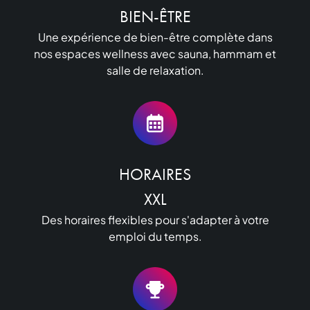
BIEN-ÊTRE
Une expérience de bien-être complète dans
nos espaces wellness avec sauna, hammam et
salle de relaxation.
HORAIRES

XXL
Des horaires flexibles pour s'adapter à votre
emploi du temps.