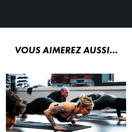
VOUS AIMEREZ AUSSI…