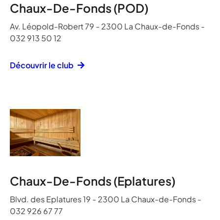
Chaux-De-Fonds (POD)
Av. Léopold-Robert 79 - 2300 La Chaux-de-Fonds -
032 913 50 12
Découvrir le club
Chaux-De-Fonds (Eplatures)
Blvd. des Eplatures 19 - 2300 La Chaux-de-Fonds -
032 926 67 77