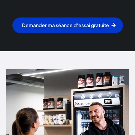
Demander ma séance d’essai gratuite