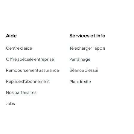
Aide
Services et Info
Centre d'aide
Télécharger l'app📱
Offre spéciale entreprise
Parrainage
Remboursement assurance
Séance d'essai
Reprise d'abonnement
Plan de site
Nos partenaires
Jobs