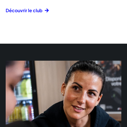
Découvrir le club