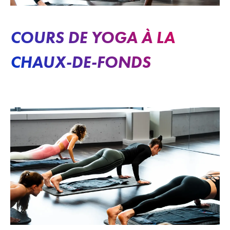
COURS DE YOGA À LA
CHAUX-DE-FONDS