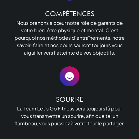
COMPÉTENCES
Nous prenons à cœur notre rôle de garants de
votre bien-être physique et mental. C’est
pourquoi nos méthodes d’entraînements, notre
savoir-faire et nos cours sauront toujours vous
aiguiller vers l’atteinte de vos objectifs.
SOURIRE
La Team Let’s Go Fitness sera toujours là pour
vous transmettre un sourire, afin que tel un
flambeau, vous puissiez à votre tour le partager.