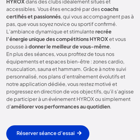
HYROX
dans des clubs idéalement situés et
accessibles. Vous êtes encadré par des
coachs
certifiés et passionnés
, qui vous accompagnent pas à
pas, que vous soyez novice ou sportif confirmé.
L’ambiance dynamique et stimulante
recrée
l’énergie unique des compétitions HYROX
et vous
pousse à
donner le meilleur de vous-même
.
En plus des séances, vous profitez de tous nos
équipements et espaces bien-être : zones cardio,
musculation, sauna et hammam. Grâce à notre suivi
personnalisé, nos plans d’entraînement évolutifs et
notre application dédiée, vous restez motivé et
progressez en direction de vos objectifs, qu’il s’agisse
de participer à un événement HYROX ou simplement
d’
améliorer vos performances au quotidien
.
Réserver séance d’essai