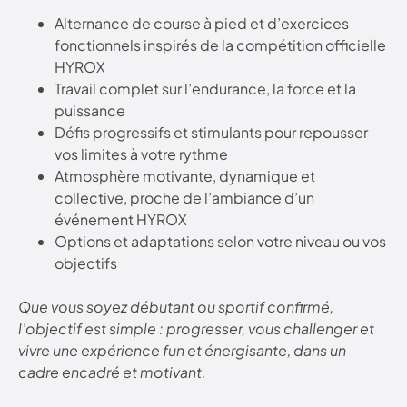
Alternance de course à pied et d’exercices
fonctionnels inspirés de la compétition officielle
HYROX
Travail complet sur l’endurance, la force et la
puissance
Défis progressifs et stimulants pour repousser
vos limites à votre rythme
Atmosphère motivante, dynamique et
collective, proche de l’ambiance d’un
événement HYROX
Options et adaptations selon votre niveau ou vos
objectifs
Que vous soyez débutant ou sportif confirmé,
l’objectif est simple : progresser, vous challenger et
vivre une expérience fun et énergisante, dans un
cadre encadré et motivant.