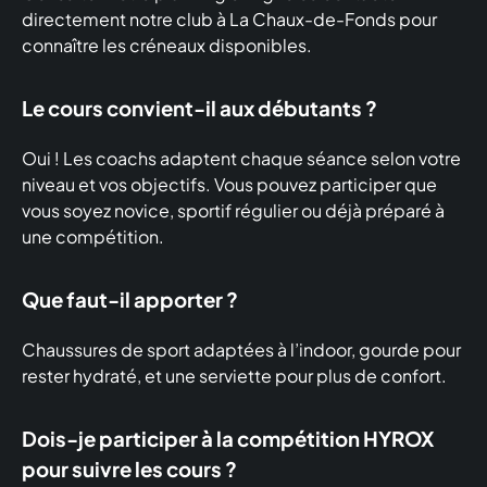
directement notre club à La Chaux-de-Fonds pour
connaître les créneaux disponibles.
Le cours convient-il aux débutants ?
Oui ! Les coachs adaptent chaque séance selon votre
niveau et vos objectifs. Vous pouvez participer que
vous soyez novice, sportif régulier ou déjà préparé à
une compétition.
Que faut-il apporter ?
Chaussures de sport adaptées à l’indoor, gourde pour
rester hydraté, et une serviette pour plus de confort.
Dois-je participer à la compétition HYROX
pour suivre les cours ?