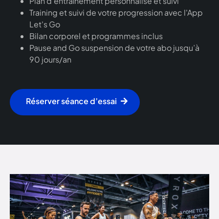
Plan d'entraînement personnalisé et suivi
Training et suivi de votre progression avec l'App
Let's Go
Bilan corporel et programmes inclus
Pause and Go suspension de votre abo jusqu’à
90 jours/an
Réserver séance d’essai