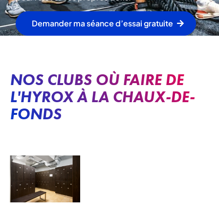
Demander ma séance d’essai gratuite
NOS CLUBS OÙ FAIRE DE
L'HYROX À LA CHAUX-DE-
FONDS