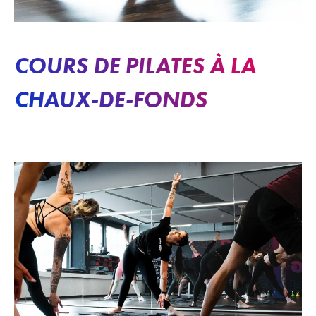
COURS DE PILATES À LA
CHAUX-DE-FONDS