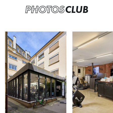
PHOTOS
CLUB