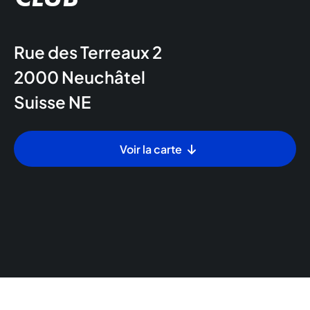
Rue des Terreaux 2
2000
Neuchâtel
Suisse
NE
Voir la carte