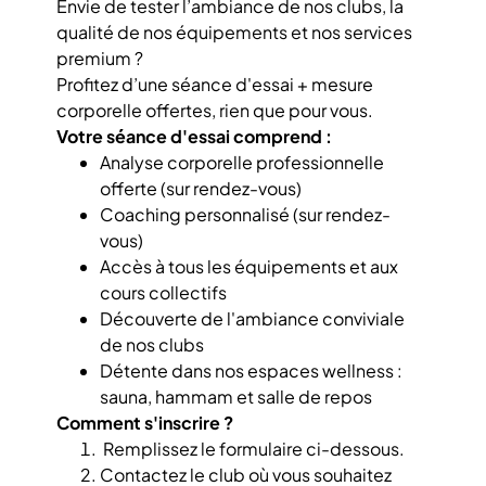
Envie de tester l’ambiance de nos clubs, la
qualité de nos équipements et nos services
premium ?
Profitez d’une séance d'essai + mesure
corporelle offertes, rien que pour vous.
Votre séance d'essai comprend :
Analyse corporelle professionnelle
offerte (sur rendez-vous)
Coaching personnalisé (sur rendez-
vous)
Accès à tous les équipements et aux
cours collectifs
Découverte de l'ambiance conviviale
de nos clubs
Détente dans nos espaces wellness :
sauna, hammam et salle de repos
Comment s'inscrire ?
Remplissez le formulaire ci-dessous.
Contactez le club où vous souhaitez