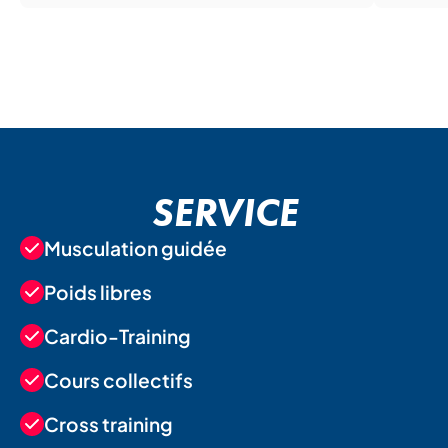
SERVICE
Musculation guidée
Poids libres
Cardio-Training
Cours collectifs
Cross training