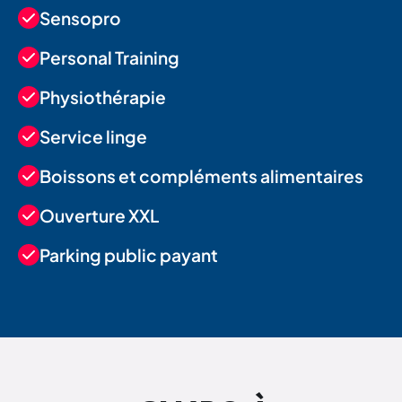
Sensopro
Personal Training
Physiothérapie
Service linge
Boissons et compléments alimentaires
Ouverture XXL
Parking public payant