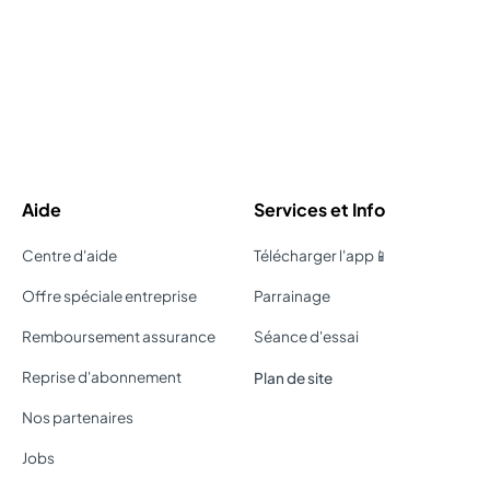
Aide
Services et Info
Centre d'aide
Télécharger l'app📱
Offre spéciale entreprise
Parrainage
Remboursement assurance
Séance d'essai
Reprise d'abonnement
Plan de site
Nos partenaires
Jobs