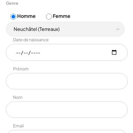
Genre
Homme
Femme
Neuchâtel (Terreaux)
Date de naissance
Prénom
Nom
Email