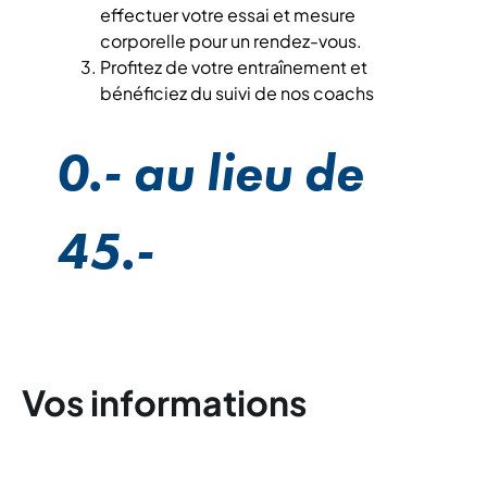
effectuer votre essai et mesure
corporelle pour un rendez-vous.
Profitez de votre entraînement et
bénéficiez du suivi de nos coachs
0.- au lieu de
45.-
Vos informations