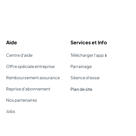
Aide
Services et Info
Centre d'aide
Télécharger l'app📱
Offre spéciale entreprise
Parrainage
Remboursement assurance
Séance d'essai
Reprise d'abonnement
Plan de site
Nos partenaires
Jobs