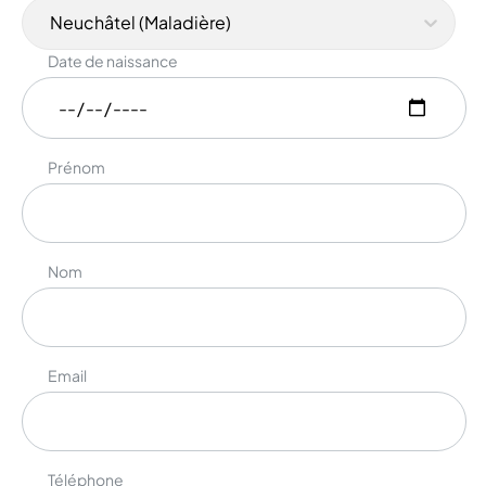
Neuchâtel (Maladière)
Date de naissance
Prénom
Nom
Email
Téléphone