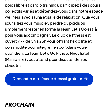
poids libre et cardio training), participez à des cours
collectifs variés et détendez-vous dans notre espace
wellness avec sauna et salle de relaxation. Que vous
souhaitiez vous muscler, perdre du poids ou
simplement rester en forme la Team Let's Go est là
pour vous accompagner. Le club de fitness est
ouvert 7j/7 de 5h à 23h vous offrant flexibilité et
commodité pour intégrer le sport dans votre
quotidien. La Team Let's Go Fitness Neuchâtel
(Maladière) vous attend pour discuter de vos
objectifs.
Demander ma séance d’essai gratuite
PROCHAIN