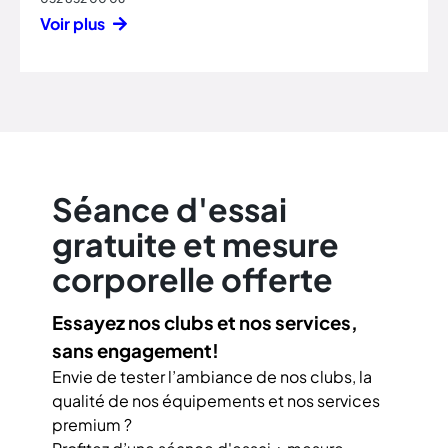
Voir plus
Séance d'essai
gratuite et mesure
corporelle offerte
Essayez nos clubs et nos services,
sans engagement!
Envie de tester l’ambiance de nos clubs, la
qualité de nos équipements et nos services
premium ?