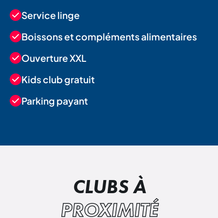
Service linge
Boissons et compléments alimentaires
Ouverture XXL
Kids club gratuit
Parking payant
CLUBS À
PROXIMITÉ