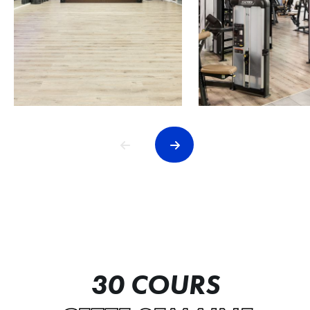
30 COURS