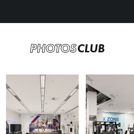
PHOTOS
CLUB