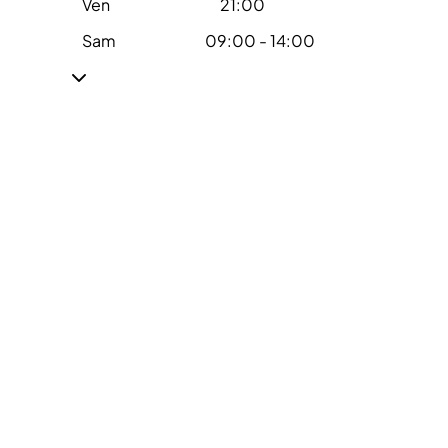
Ven
21:00
Sam
09:00 - 14:00