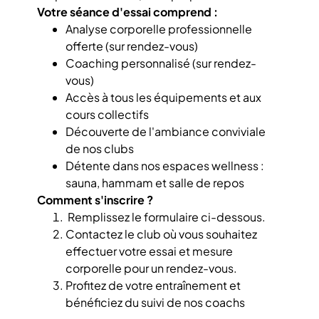
Votre séance d'essai comprend :
Analyse corporelle professionnelle
offerte (sur rendez-vous)
Coaching personnalisé (sur rendez-
vous)
Accès à tous les équipements et aux
cours collectifs
Découverte de l'ambiance conviviale
de nos clubs
Détente dans nos espaces wellness :
sauna, hammam et salle de repos
Comment s'inscrire ?
Remplissez le formulaire ci-dessous.
Contactez le club où vous souhaitez
effectuer votre essai et mesure
corporelle pour un rendez-vous.
Profitez de votre entraînement et
bénéficiez du suivi de nos coachs