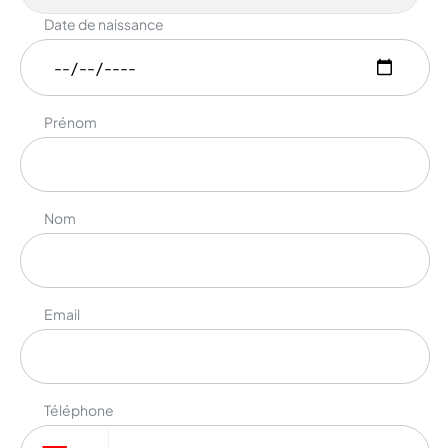
Date de naissance
Prénom
Nom
Email
Téléphone