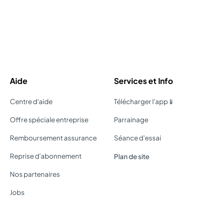
Aide
Services et Info
Centre d'aide
Télécharger l'app📱
Offre spéciale entreprise
Parrainage
Remboursement assurance
Séance d'essai
Reprise d'abonnement
Plan de site
Nos partenaires
Jobs