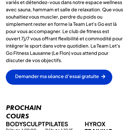
variés et détendez-vous dans notre espace wellness
avec sauna, hammam et salle de relaxation. Que vous
souhaitiez vous muscler, perdre du poids ou
simplement rester en forme la Team Let's Go est là
pour vous accompagner. Le club de fitness est
ouvert 7j/7 vous offrant flexibilité et commodité pour
intégrer le sport dans votre quotidien. La Team Let's
Go Fitness Lausanne (Le Flon) vous attend pour
discuter de vos objectifs.
Demander ma séance d’essai gratuite
PROCHAIN
COURS
BODYSCULPT
PILATES
HYROX