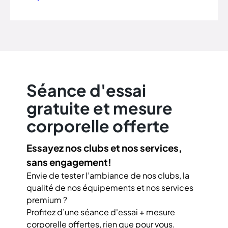
Séance d'essai
gratuite et mesure
corporelle offerte
Essayez nos clubs et nos services,
sans engagement!
Envie de tester l’ambiance de nos clubs, la
qualité de nos équipements et nos services
premium ?
Profitez d’une séance d'essai + mesure
corporelle offertes, rien que pour vous.