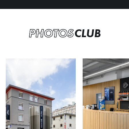
PHOTOS
CLUB