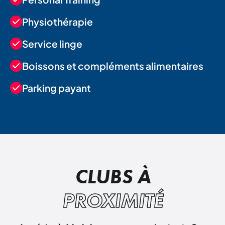
Physiothérapie
Service linge
Boissons et compléments alimentaires
Parking payant
CLUBS À
PROXIMITÉ