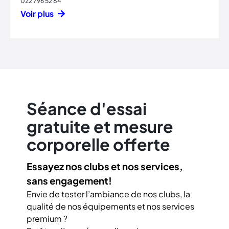
022 796 52 84
Voir plus
Séance d'essai
gratuite et mesure
corporelle offerte
Essayez nos clubs et nos services,
sans engagement!
Envie de tester l’ambiance de nos clubs, la
qualité de nos équipements et nos services
premium ?