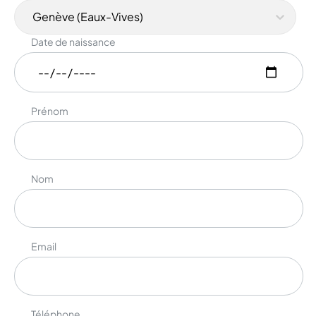
Genève (Eaux-Vives)
Date de naissance
Prénom
Nom
Email
Téléphone