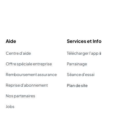
Aide
Services et Info
Centre d'aide
Télécharger l'app📱
Offre spéciale entreprise
Parrainage
Remboursement assurance
Séance d'essai
Reprise d'abonnement
Plan de site
Nos partenaires
Jobs