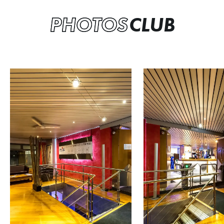
PHOTOS
CLUB