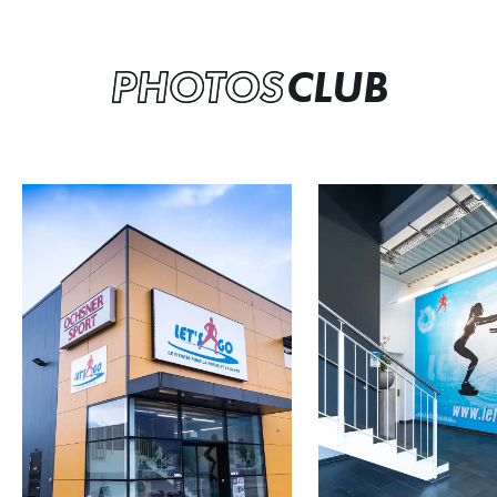
PHOTOS
CLUB