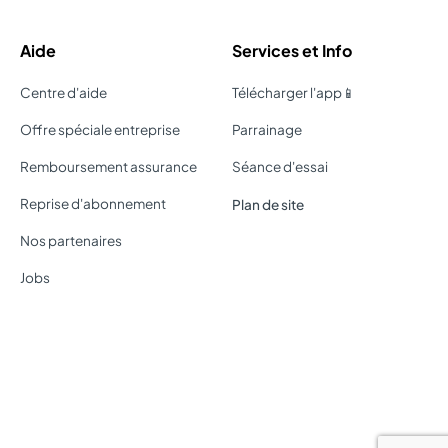
Aide
Services et Info
Centre d'aide
Télécharger l'app📱
Offre spéciale entreprise
Parrainage
Remboursement assurance
Séance d'essai
Reprise d'abonnement
Plan de site
Nos partenaires
Jobs