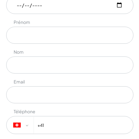
Prénom
Nom
Email
Téléphone