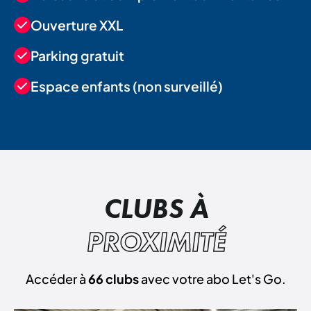
Ouverture XXL
Parking gratuit
Espace enfants (non surveillé)
CLUBS À
PROXIMITÉ
Accéder à
66 clubs
avec votre abo Let's Go.