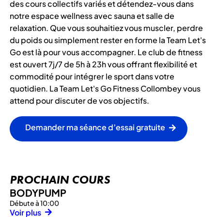
des cours collectifs variés et détendez-vous dans
notre espace wellness avec sauna et salle de
relaxation. Que vous souhaitiez vous muscler, perdre
du poids ou simplement rester en forme la Team Let's
Go est là pour vous accompagner. Le club de fitness
est ouvert 7j/7 de 5h à 23h vous offrant flexibilité et
commodité pour intégrer le sport dans votre
quotidien. La Team Let's Go Fitness Collombey vous
attend pour discuter de vos objectifs.
Demander ma séance d’essai gratuite
PROCHAIN COURS
BODYPUMP
Débute à 10:00
Voir plus