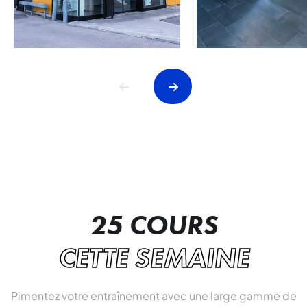
25 COURS
CETTE SEMAINE
Pimentez votre entraînement avec une large gamme de