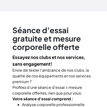
Séance d'essai
gratuite et mesure
corporelle offerte
Essayez nos clubs et nos services,
sans engagement!
Envie de tester l’ambiance de nos clubs, la
qualité de nos équipements et nos services
premium ?
Profitez d’une séance d'essai + mesure
corporelle offertes, rien que pour vous.
Votre séance d'essai comprend :
Analyse corporelle professionnelle