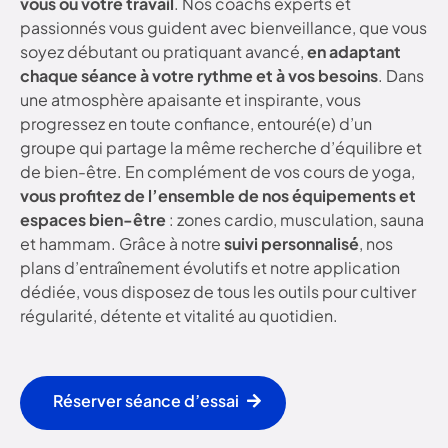
vous ou votre travail
. Nos coachs experts et
passionnés vous guident avec bienveillance, que vous
soyez débutant ou pratiquant avancé,
en adaptant
chaque séance à votre rythme et à vos besoins
. Dans
une atmosphère apaisante et inspirante, vous
progressez en toute confiance, entouré(e) d’un
groupe qui partage la même recherche d’équilibre et
de bien-être. En complément de vos cours de yoga,
vous profitez de l’ensemble de nos équipements et
espaces bien-être
: zones cardio, musculation, sauna
et hammam. Grâce à notre
suivi personnalisé
, nos
plans d’entraînement évolutifs et notre application
dédiée, vous disposez de tous les outils pour cultiver
régularité, détente et vitalité au quotidien.
Réserver séance d’essai