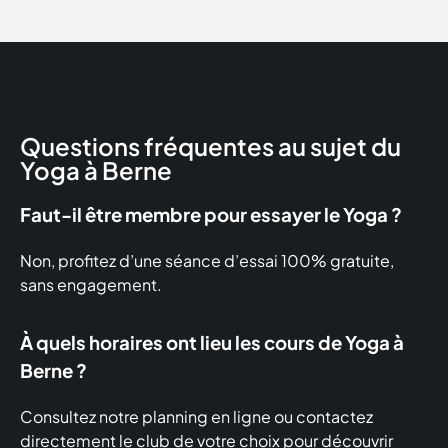
Questions fréquentes au sujet du
Yoga à Berne
Faut-il être membre pour essayer le Yoga ?
Non, profitez d’une séance d’essai 100% gratuite,
sans engagement.
À quels horaires ont lieu les cours de Yoga à
Berne ?
Consultez notre planning en ligne ou contactez
directement le club de votre choix pour découvrir