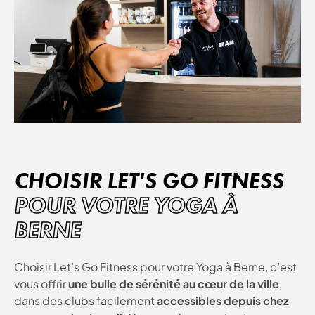
CHOISIR LET'S GO FITNESS
POUR VOTRE YOGA À
BERNE
Choisir Let’s Go Fitness pour votre Yoga à Berne, c’est
vous offrir
une bulle de sérénité au cœur de la ville
,
dans des clubs facilement
accessibles depuis chez