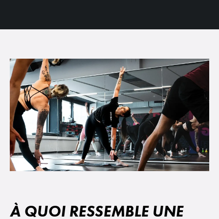
À QUOI RESSEMBLE UNE