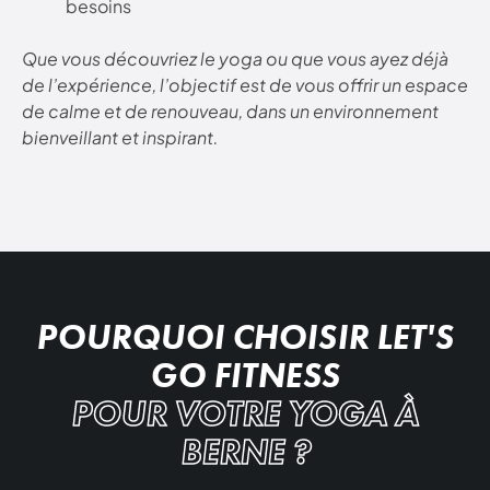
besoins
Que vous découvriez le yoga ou que vous ayez déjà
de l’expérience, l’objectif est de vous offrir un espace
de calme et de renouveau, dans un environnement
bienveillant et inspirant.
POURQUOI CHOISIR LET'S
GO FITNESS
POUR VOTRE YOGA À
BERNE ?