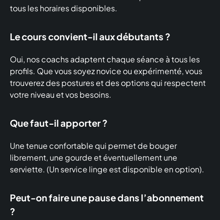
tous les horaires disponibles.
Le cours convient-il aux débutants ?
Oui, nos coachs adaptent chaque séance à tous les
profils. Que vous soyez novice ou expérimenté, vous
trouverez des postures et des options qui respectent
votre niveau et vos besoins.
Que faut-il apporter ?
Une tenue confortable qui permet de bouger
librement, une gourde et éventuellement une
serviette. (Un service linge est disponible en option).
Peut-on faire une pause dans l’abonnement
?