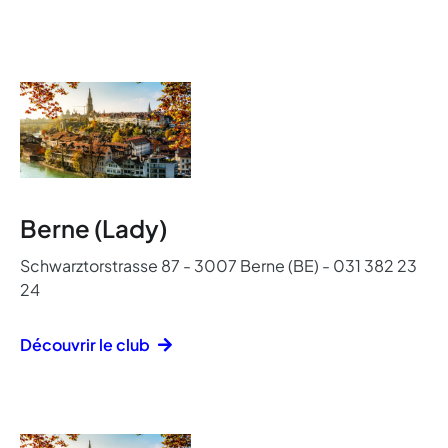
Berne (Lady)
Schwarztorstrasse 87 - 3007 Berne (BE) - 031 382 23
24
Découvrir le club