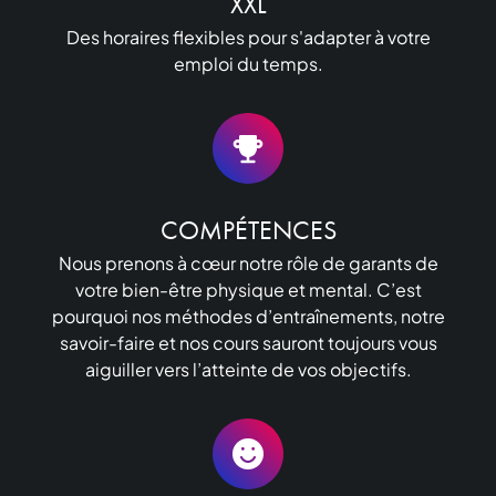
XXL
Des horaires flexibles pour s'adapter à votre
emploi du temps.
COMPÉTENCES
Nous prenons à cœur notre rôle de garants de
votre bien-être physique et mental. C’est
pourquoi nos méthodes d’entraînements, notre
savoir-faire et nos cours sauront toujours vous
aiguiller vers l’atteinte de vos objectifs.