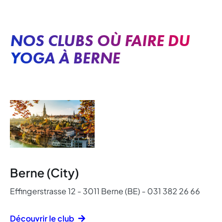
NOS CLUBS OÙ FAIRE DU
YOGA À BERNE
Berne (City)
Effingerstrasse 12 - 3011 Berne (BE) - 031 382 26 66
Découvrir le club