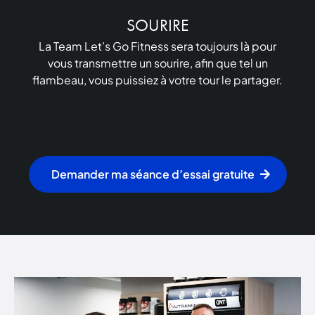
SOURIRE
La Team Let’s Go Fitness sera toujours là pour
vous transmettre un sourire, afin que tel un
flambeau, vous puissiez à votre tour le partager.
Demander ma séance d’essai gratuite