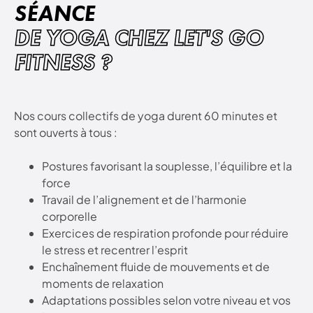
SÉANCE
DE YOGA CHEZ LET'S GO
FITNESS ?
Nos cours collectifs de yoga durent 60 minutes et
sont ouverts à tous :
Postures favorisant la souplesse, l’équilibre et la
force
Travail de l’alignement et de l’harmonie
corporelle
Exercices de respiration profonde pour réduire
le stress et recentrer l’esprit
Enchaînement fluide de mouvements et de
moments de relaxation
Adaptations possibles selon votre niveau et vos