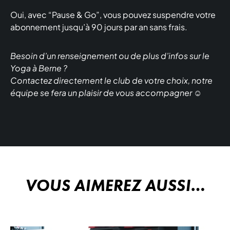
Oui, avec “Pause & Go”, vous pouvez suspendre votre
abonnement jusqu’à 90 jours par an sans frais.
Besoin d’un renseignement ou de plus d’infos sur le
Yoga à Berne ?
Contactez directement le club de votre choix, notre
équipe se fera un plaisir de vous accompagner ☺️
VOUS AIMEREZ AUSSI…