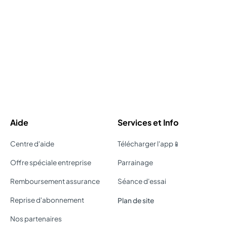
Aide
Services et Info
Centre d'aide
Télécharger l'app📱
Offre spéciale entreprise
Parrainage
Remboursement assurance
Séance d'essai
Reprise d'abonnement
Plan de site
Nos partenaires