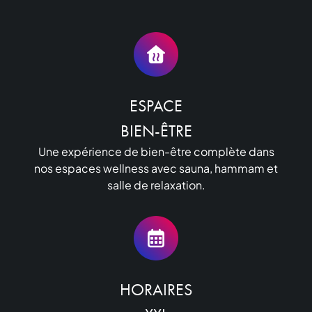
ESPACE

BIEN-ÊTRE
Une expérience de bien-être complète dans
nos espaces wellness avec sauna, hammam et
salle de relaxation.
HORAIRES
