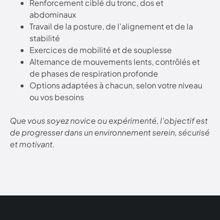
Renforcement ciblé du tronc, dos et
abdominaux
Travail de la posture, de l’alignement et de la
stabilité
Exercices de mobilité et de souplesse
Alternance de mouvements lents, contrôlés et
de phases de respiration profonde
Options adaptées à chacun, selon votre niveau
ou vos besoins
Que vous soyez novice ou expérimenté, l’objectif est
de progresser dans un environnement serein, sécurisé
et motivant.