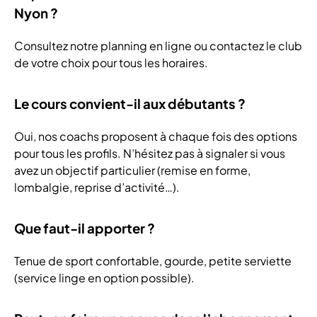
Nyon ?
Consultez notre planning en ligne ou contactez le club
de votre choix pour tous les horaires.
Le cours convient-il aux débutants ?
Oui, nos coachs proposent à chaque fois des options
pour tous les profils. N’hésitez pas à signaler si vous
avez un objectif particulier (remise en forme,
lombalgie, reprise d’activité…).
Que faut-il apporter ?
Tenue de sport confortable, gourde, petite serviette
(service linge en option possible).