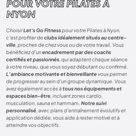
POUR VOTRE PILATES À
NYON
Choisir
Let's Go Fitness
pour votre Pilates à Nyon,
c’est profiter de
clubs idéalement situés au centre-
ville
, proches de chez vous ou de votre travail. Vous
bénéficiez d’un
encadrement par des coachs
certifiés et passionnés
, qui adaptent chaque séance
à votre niveau, que vous soyez débutant ou confirmé.
L’ambiance motivante et bienveillante
vous permet
de progresser au sein d’un groupe dynamique. Vous
avez également accès à
tous nos équipements et
espaces bien-être
, incluant zones cardio,
musculation, sauna et hammam.
Notre suivi
personnalisé
, avec plans d’entraînement évolutifs et
application dédiée, vous aide à rester motivé et à
atteindre vos objectifs.