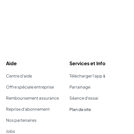
Aide
Services et Info
Centre d'aide
Télécharger l'app📱
Offre spéciale entreprise
Parrainage
Remboursement assurance
Séance d'essai
Reprise d'abonnement
Plan de site
Nos partenaires
Jobs