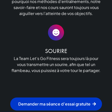
pourquoi nos méthodes d’entraînements, notre
savoir-faire et nos cours sauront toujours vous
aiguiller vers l’atteinte de vos objectifs.
SOURIRE
La Team Let’s Go Fitness sera toujours là pour
vous transmettre un sourire, afin que tel un
flambeau, vous puissiez à votre tour le partager.
Demander ma séance d’essai gratuite