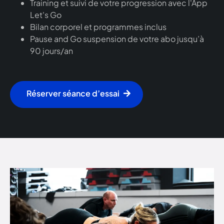
Training et suivi de votre progression avec l'App
Let's Go
Bilan corporel et programmes inclus
Pause and Go suspension de votre abo jusqu’à
90 jours/an
Réserver séance d’essai