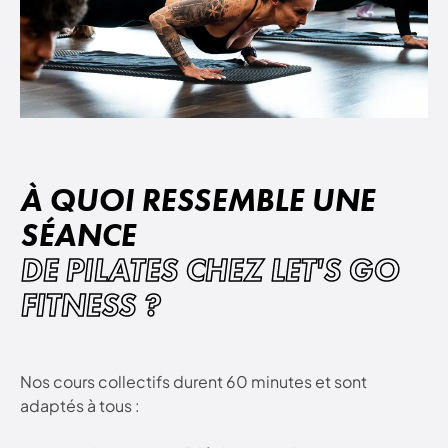
À QUOI RESSEMBLE UNE
SÉANCE
DE PILATES CHEZ LET'S GO
FITNESS ?
Nos cours collectifs durent 60 minutes et sont
adaptés à tous :