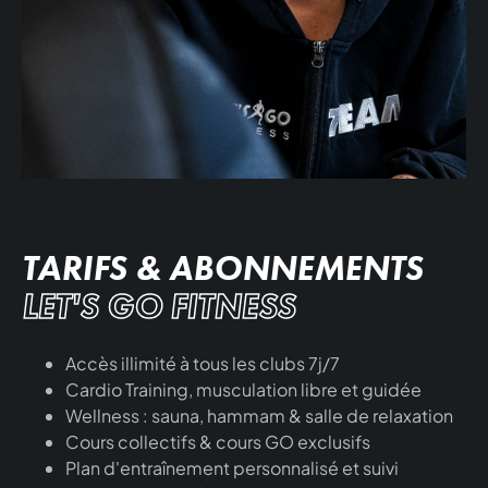
TARIFS & ABONNEMENTS
LET'S GO FITNESS
Accès illimité à tous les clubs 7j/7
Cardio Training, musculation libre et guidée
Wellness : sauna, hammam & salle de relaxation
Cours collectifs & cours GO exclusifs
Plan d'entraînement personnalisé et suivi