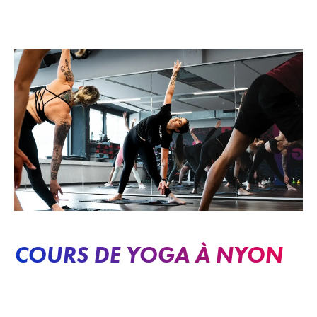
COURS DE YOGA À NYON