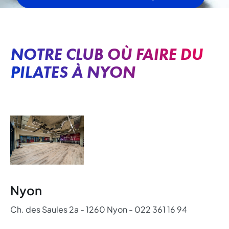
NOTRE CLUB OÙ FAIRE DU
PILATES À NYON
Nyon
Ch. des Saules 2a - 1260 Nyon - 022 361 16 94