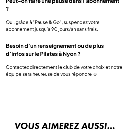
Peut-on faire une pause dans l’abonnement
?
Oui, grâce à “Pause & Go”, suspendez votre
abonnement jusqu’à 90 jours/an sans frais.
Besoin d’un renseignement ou de plus
d’infos sur le Pilates à Nyon ?
Contactez directement le club de votre choix et notre
équipe sera heureuse de vous répondre ☺️
VOUS AIMEREZ AUSSI…