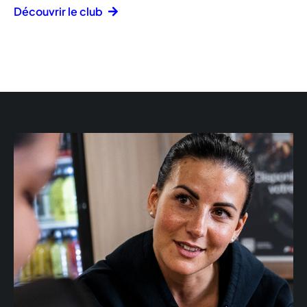
Découvrir le club