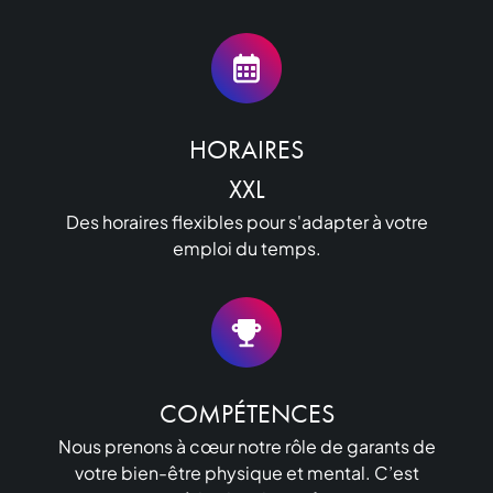
HORAIRES

XXL
Des horaires flexibles pour s'adapter à votre
emploi du temps.
COMPÉTENCES
Nous prenons à cœur notre rôle de garants de
votre bien-être physique et mental. C’est