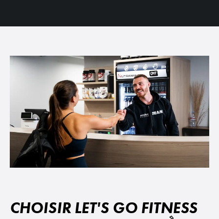
CHOISIR LET'S GO FITNESS