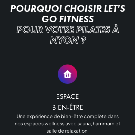
POURQUOI CHOISIR LET'S
GO FITNESS
POUR VOTRE PILATES À
NYON ?
ESPACE

BIEN-ÊTRE
Une expérience de bien-être complète dans
nos espaces wellness avec sauna, hammam et
salle de relaxation.