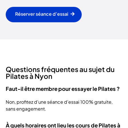
Réserver séance d’essai
Questions fréquentes au sujet du
Pilates à Nyon
Faut-il être membre pour essayer le Pilates ?
Non, profitez d’une séance d’essai 100% gratuite,
sans engagement.
À quels horaires ont lieu les cours de Pilates à