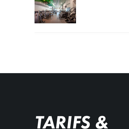
TARIFS &