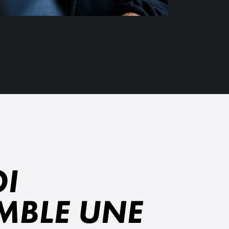
I
MBLE UNE