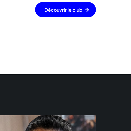
Découvrir le club