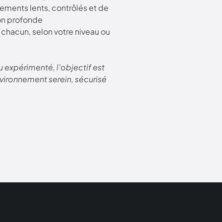
ments lents, contrôlés et de
on profonde
chacun, selon votre niveau ou
 expérimenté, l’objectif est
vironnement serein, sécurisé