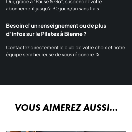
Oui, grâce à “Pause & Go”, suspendez votre
abonnement jusqu’à 90 jours/an sans frais.
Besoin d’un renseignement ou de plus
d’infos sur le Pilates à Bienne ?
Contactez directement le club de votre choix et notre
équipe sera heureuse de vous répondre ☺️
VOUS AIMEREZ AUSSI…