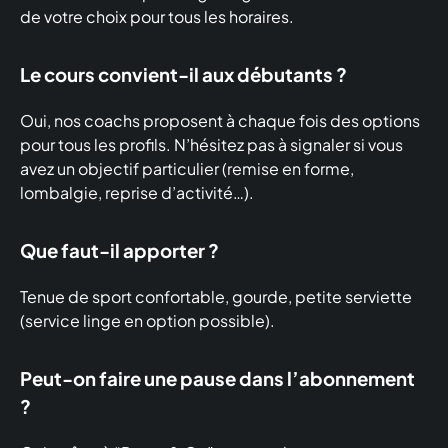
de votre choix pour tous les horaires.
Le cours convient-il aux débutants ?
Oui, nos coachs proposent à chaque fois des options
pour tous les profils. N’hésitez pas à signaler si vous
avez un objectif particulier (remise en forme,
lombalgie, reprise d’activité…).
Que faut-il apporter ?
Tenue de sport confortable, gourde, petite serviette
(service linge en option possible).
Peut-on faire une pause dans l’abonnement
?