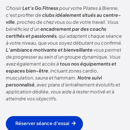
Choisir
Let's Go Fitness
pour votre Pilates à Bienne,
c’est profiter de
clubs idéalement situés au centre-
ville
, proches de chez vous ou de votre travail. Vous
bénéficiez d’un
encadrement par des coachs
certifiés et passionnés
, qui adaptent chaque séance
à votre niveau, que vous soyez débutant ou confirmé.
L’ambiance motivante et bienveillante
vous permet
de progresser au sein d’un groupe dynamique. Vous
avez également accès à
tous nos équipements et
espaces bien-être
, incluant zones cardio,
musculation, sauna et hammam.
Notre suivi
personnalisé
, avec plans d’entraînement évolutifs et
application dédiée, vous aide à rester motivé et à
atteindre vos objectifs.
Réserver séance d’essai