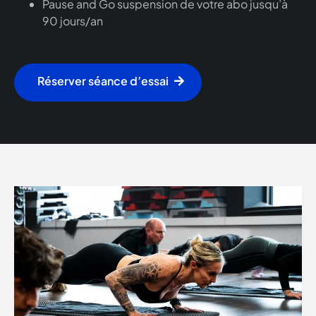
Pause and Go suspension de votre abo jusqu’à
90 jours/an
Réserver séance d’essai