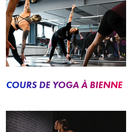
COURS DE YOGA À BIENNE