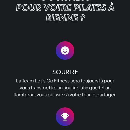
POUR VOTRE PILATES À
BIENNE ?
SOURIRE
La Team Let’s Go Fitness sera toujours là pour
vous transmettre un sourire, afin que tel un
flambeau, vous puissiez à votre tour le partager.