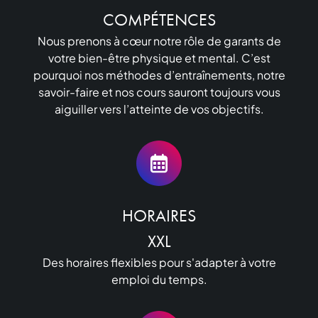
COMPÉTENCES
Nous prenons à cœur notre rôle de garants de
votre bien-être physique et mental. C’est
pourquoi nos méthodes d’entraînements, notre
savoir-faire et nos cours sauront toujours vous
aiguiller vers l’atteinte de vos objectifs.
HORAIRES

XXL
Des horaires flexibles pour s'adapter à votre
emploi du temps.