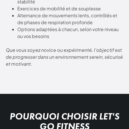
stabilité
Exercices de mobilité et de souplesse
Alternance de mouvements lents, contrôlés et
de phases de respiration profonde
Options adaptées à chacun, selon votre niveau
ou vos besoins
Que vous soyez novice ou expérimenté, l’objectif est
de progresser dans un environnement serein, sécurisé
et motivant.
POURQUOI CHOISIR LET'S
GO FITNESS