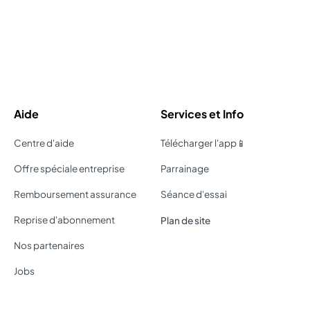
Aide
Services et Info
Centre d'aide
Télécharger l'app📱
Offre spéciale entreprise
Parrainage
Remboursement assurance
Séance d'essai
Reprise d'abonnement
Plan de site
Nos partenaires
Jobs