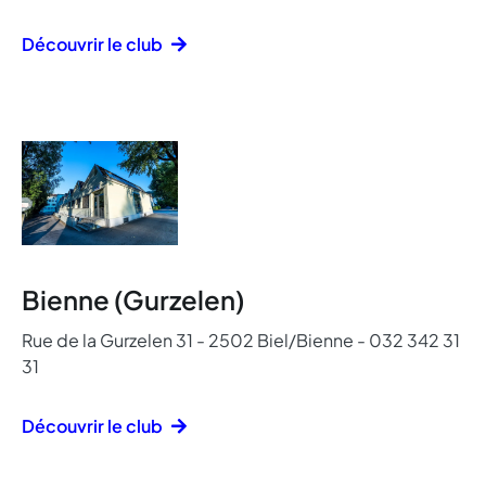
Découvrir le club
Bienne (Gurzelen)
Rue de la Gurzelen 31 - 2502 Biel/Bienne - 032 342 31
31
Découvrir le club