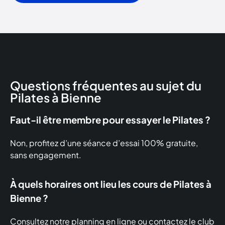
Questions fréquentes au sujet du
Pilates à Bienne
Faut-il être membre pour essayer le Pilates ?
Non, profitez d’une séance d’essai 100% gratuite,
sans engagement.
À quels horaires ont lieu les cours de Pilates à
Bienne ?
Consultez notre planning en ligne ou contactez le club