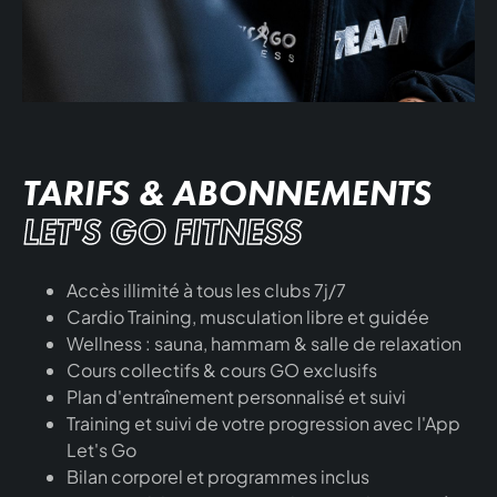
TARIFS & ABONNEMENTS
LET'S GO FITNESS
Accès illimité à tous les clubs 7j/7
Cardio Training, musculation libre et guidée
Wellness : sauna, hammam & salle de relaxation
Cours collectifs & cours GO exclusifs
Plan d'entraînement personnalisé et suivi
Training et suivi de votre progression avec l'App
Let's Go
Bilan corporel et programmes inclus