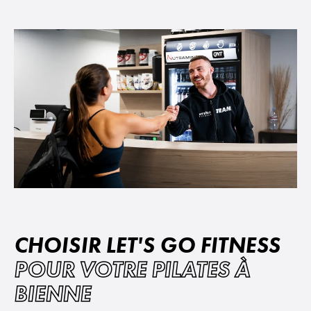
CHOISIR LET'S GO FITNESS
POUR VOTRE PILATES À
BIENNE