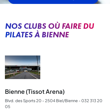
NOS CLUBS OÙ FAIRE DU
PILATES À BIENNE
Bienne (Tissot Arena)
Blvd. des Sports 20 - 2504 Biel/Bienne - 032 313 20
05