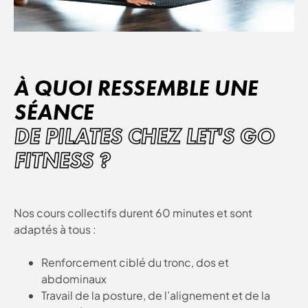
À QUOI RESSEMBLE UNE
SÉANCE
DE PILATES CHEZ LET'S GO
FITNESS ?
Nos cours collectifs durent 60 minutes et sont
adaptés à tous :
Renforcement ciblé du tronc, dos et
abdominaux
Travail de la posture, de l’alignement et de la