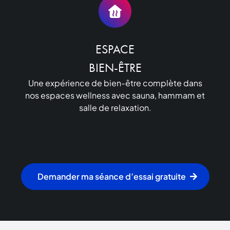
ESPACE

BIEN-ÊTRE
Une expérience de bien-être complète dans
nos espaces wellness avec sauna, hammam et
salle de relaxation.
Demander ma séance d’essai gratuite