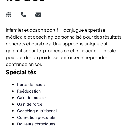
Infirmier et coach sportif, il conjugue expertise
médicale et coaching personnalisé pour des résultats
concrets et durables. Une approche unique qui
garantit sécurité, progression et efficacité — idéale
pour perdre du poids, se renforcer et reprendre
confiance en soi.
Spécialités
Perte de poids
Rééducation
Gain de muscle
Gain de force
Coaching nutritionnel
Correction posturale
Douleurs chroniques