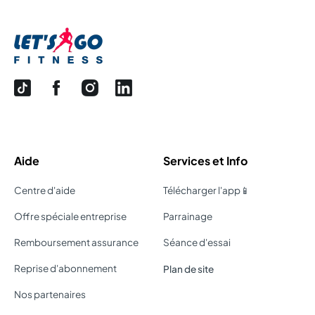
Aide
Services et Info
Centre d'aide
Télécharger l'app📱
Offre spéciale entreprise
Parrainage
Remboursement assurance
Séance d'essai
Reprise d'abonnement
Plan de site
Nos partenaires