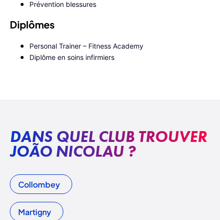
Prévention blessures
Diplômes
Personal Trainer – Fitness Academy
Diplôme en soins infirmiers
DANS QUEL CLUB TROUVER
JOÃO NICOLAU ?
Collombey
Martigny