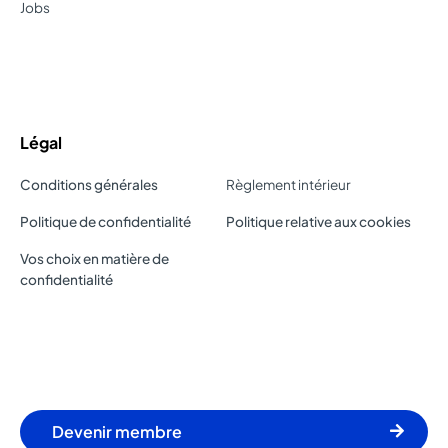
Jobs
Légal
Conditions générales
Règlement intérieur
Politique de confidentialité
Politique relative aux cookies
Vos choix en matière de
confidentialité
Devenir membre