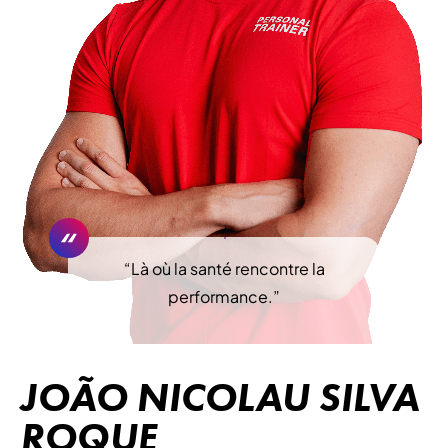
“
Là où la santé rencontre la
performance.
”
JOÃO NICOLAU SILVA
ROQUE