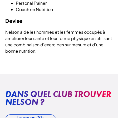
Personal Trainer
Coach en Nutrition
Devise
Nelson aide les hommes et les femmes occupés à
améliorer leur santé et leur forme physique en utilisant
une combinaison d'exercices sur mesure et d'une
bonne nutrition.
DANS QUEL CLUB TROUVER
NELSON ?
Lausanne (St-