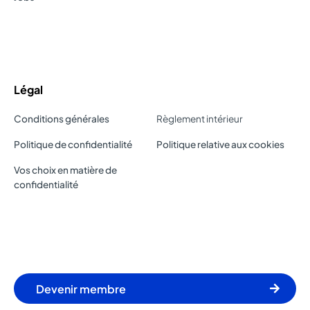
Légal
Conditions générales
Règlement intérieur
Politique de confidentialité
Politique relative aux cookies
Vos choix en matière de
confidentialité
Devenir membre