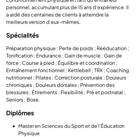
personnel, accumulant plus de 15 ans d'expérience. Il
a aidé des centaines de clients à atteindre la
meilleure version d'eux-mêmes.
Spécialités
Préparation physique ; Perte de poids ; Rééducation ;
Tonification ; Endurance ; Gain de muscle ; Gain de
force ; Course à pied ; Équilibre et coordination ;
Entraînement fonctionnel ; Kettlebell ; TRX ; Coaching
nutritionnel ; Pilates ; Correction posturale ; Douleurs
chroniques ; Douleurs dorsales ; Prévention des
blessures ; Étirements ; Flexibilité ; Pré et postnatal ;
Seniors ; Boxe.
Diplômes
Master en Sciences du Sport et de l'Éducation
Physique