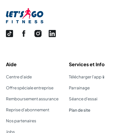
Aide
Services et Info
Centre d'aide
Télécharger l'app📱
Offre spéciale entreprise
Parrainage
Remboursement assurance
Séance d'essai
Reprise d'abonnement
Plan de site
Nos partenaires
Jobs