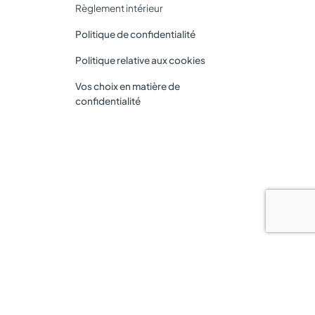
Règlement intérieur
Politique de confidentialité
Politique relative aux cookies
Vos choix en matière de
confidentialité