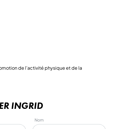
motion de l’activité physique et de la
ER INGRID
Nom