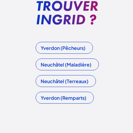
TROUVER
INGRID ?
Yverdon (Pêcheurs)
Neuchâtel (Maladière)
Neuchâtel (Terreaux)
Yverdon (Remparts)