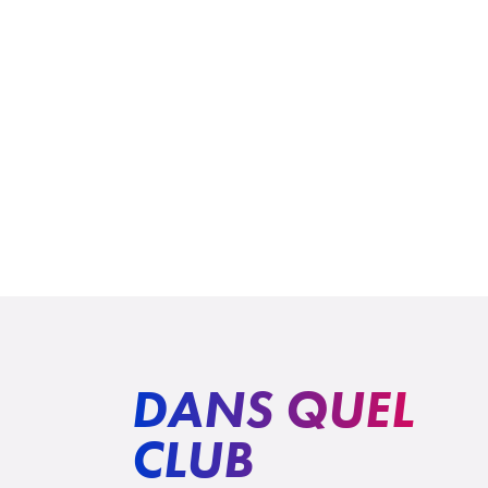
DANS QUEL
CLUB