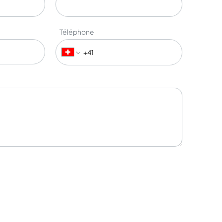
Téléphone