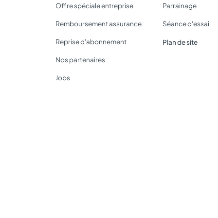
Offre spéciale entreprise
Parrainage
Remboursement assurance
Séance d'essai
Reprise d'abonnement
Plan de site
Nos partenaires
Jobs